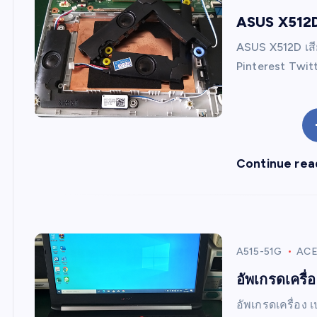
ASUS X512D 
ASUS X512D เสี
Pinterest Twit
Continue rea
A515-51G
AC
อัพเกรดเครื
อัพเกรดเครื่อง