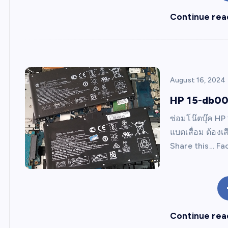
Continue rea
August 16, 2024
HP 15-db00
ซ่อมโน๊ตบุ๊ค H
แบตเสื่อม ต้อง
Share this… Fa
Continue rea