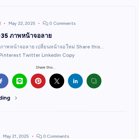
R
May 22, 2025
0 Comments
35 ภาพหน้าจอลาย
าพหน้าจอลาย เปลี่ยนหน้าจอใหม่ Share this…
Pinterest Twitter Linkedin Copy
Share this...
ding
May 21, 2025
0 Comments