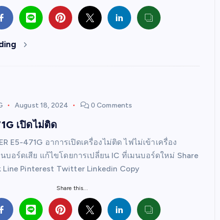
ding
G
August 18, 2024
0 Comments
G เปิดไม่ติด
ER E5-471G อาการเปิดเครื่องไม่ติด ไฟไม่เข้าเครื่อง
่เมนบอร์ดเสีย แก้ไขโดยการเปลี่ยน IC ที่เมนบอร์ดใหม่ Share
 Line Pinterest Twitter Linkedin Copy
Share this...