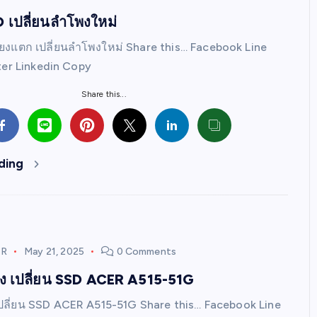
เปลี่ยนลำโพงใหม่
ยงแตก เปลี่ยนลำโพงใหม่ Share this… Facebook Line
ter Linkedin Copy
Share this...
ding
ER
May 21, 2025
0 Comments
่อง เปลี่ยน SSD ACER A515-51G
 เปลี่ยน SSD ACER A515-51G Share this… Facebook Line