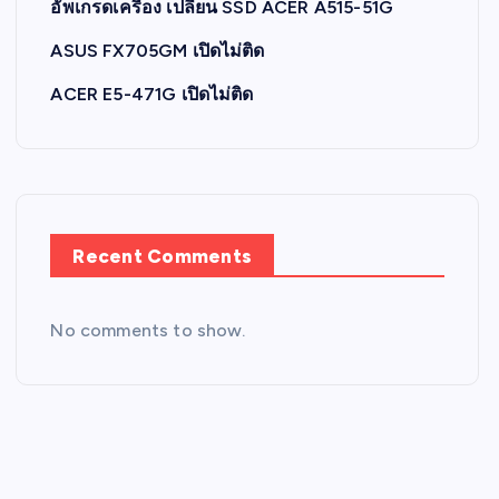
อัพเกรดเครื่อง เปลี่ยน SSD ACER A515-51G
ASUS FX705GM เปิดไม่ติด
ACER E5-471G เปิดไม่ติด
Recent Comments
No comments to show.