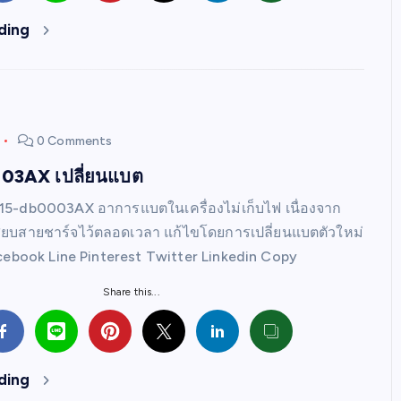
ding
0 Comments
03AX เปลี่ยนแบต
P 15-db0003AX อาการแบตในเครื่องไม่เก็บไฟ เนื่องจาก
เสียบสายชาร์จไว้ตลอดเวลา แก้ไขโดยการเปลี่ยนแบตตัวใหม่
cebook Line Pinterest Twitter Linkedin Copy
Share this...
ding