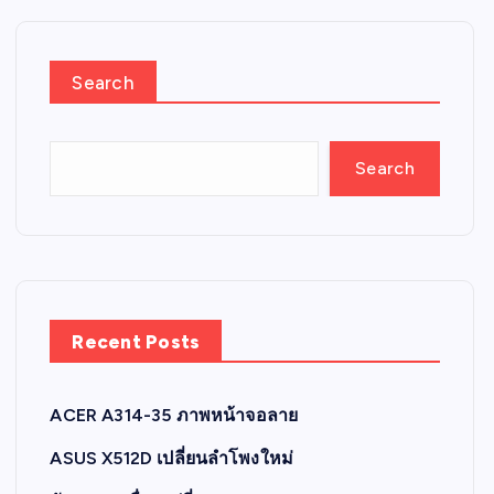
Search
Search
Recent Posts
ACER A314-35 ภาพหน้าจอลาย
ASUS X512D เปลี่ยนลำโพงใหม่