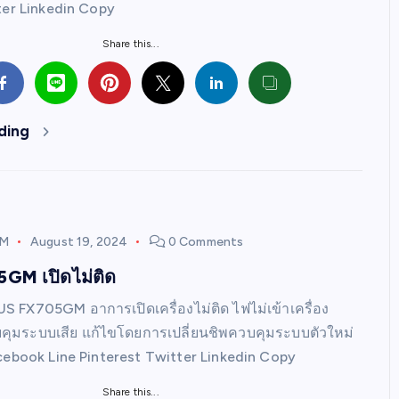
ter Linkedin Copy
Share this...
ding
GM
August 19, 2024
0 Comments
GM เปิดไม่ติด
US FX705GM อาการเปิดเครื่องไม่ติด ไฟไม่เข้าเครื่อง
บคุมระบบเสีย แก้ไขโดยการเปลี่ยนชิพควบคุมระบบตัวใหม่
cebook Line Pinterest Twitter Linkedin Copy
Share this...