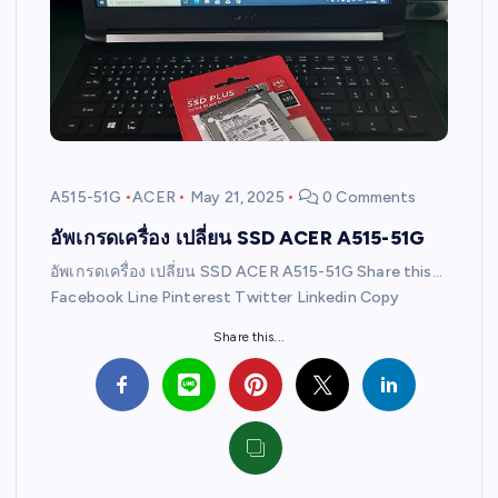
A515-51G
ACER
May 21, 2025
0 Comments
อัพเกรดเครื่อง เปลี่ยน SSD ACER A515-51G
อัพเกรดเครื่อง เปลี่ยน SSD ACER A515-51G Share this…
Facebook Line Pinterest Twitter Linkedin Copy
Share this...