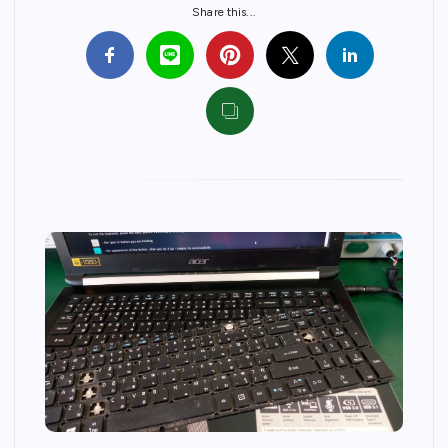
Share this...