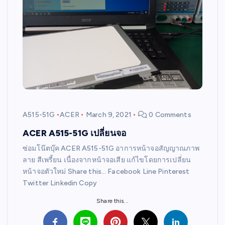
A515-51G
ACER
March 9, 2021
0 Comments
ACER A515-51G เปลี่ยนจอ
ซ่อมโน๊ตบุ๊ค ACER A515-51G อาการหน้าจอสัญญาณภาพ
ลาย สีเพรี้ยน เนื่องจากหน้าจอเสีย แก้ไขโดยการเปลี่ยน
หน้าจอตัวใหม่ Share this… Facebook Line Pinterest
Twitter Linkedin Copy
Share this...