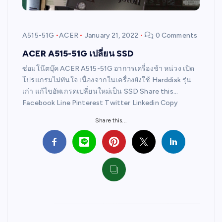
A515-51G
ACER
January 21, 2022
0 Comments
ACER A515-51G เปลี่ยน SSD
ซ่อมโน๊ตบุ๊ค ACER A515-51G อาการเครื่องช้า หน่วง เปิด
โปรแกรมไม่ทันใจ เนื่องจากในเครื่องยังใช้ Harddisk รุ่น
เก่า แก้ไขอัพเกรดเปลี่ยนใหม่เป็น SSD Share this…
Facebook Line Pinterest Twitter Linkedin Copy
Share this...