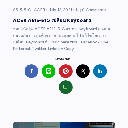
A515-51G
ACER
July 12, 2021
0 Comments
ACER A515-51G เปลี่ยน Keyboard
ซ่อมโน๊ตบุ๊ค ACER A515-51G อาการ Keyboard บางปุ่ม
กดไม่ติด บางปุ่มค้าง บางปุ่มหลุดหายไป แก้ไขโดยการ
เปลี่ยน Keyboard ตัวใหม่ Share this… Facebook Line
Pinterest Twitter Linkedin Copy
Share this...