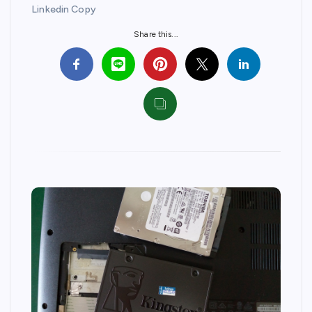
Linkedin Copy
Share this...