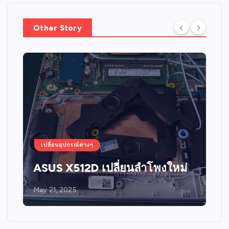
Other Story
เปลี่ยนอุปกรณ์ต่างๆ
ASUS X512D เปลี่ยนลำโพงใหม่
May 21, 2025