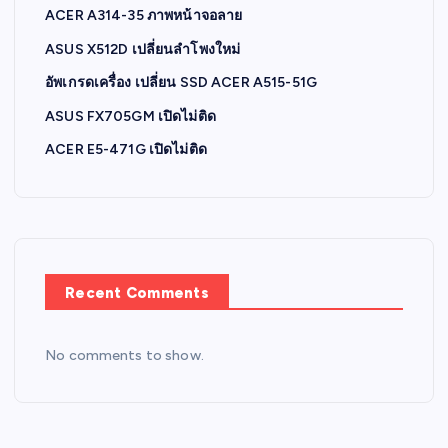
ACER A314-35 ภาพหน้าจอลาย
ASUS X512D เปลี่ยนลำโพงใหม่
อัพเกรดเครื่อง เปลี่ยน SSD ACER A515-51G
ASUS FX705GM เปิดไม่ติด
ACER E5-471G เปิดไม่ติด
Recent Comments
No comments to show.