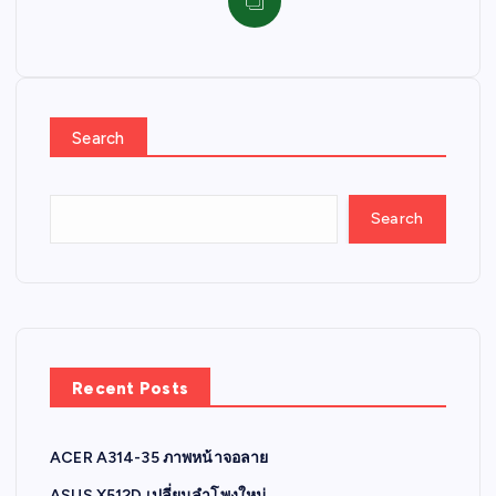
Search
Search
Recent Posts
ACER A314-35 ภาพหน้าจอลาย
ASUS X512D เปลี่ยนลำโพงใหม่