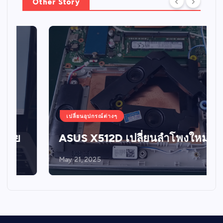
Other Story
เปลี่ยนอุปกรณ์ต่างๆ
ASUS X512D เปลี่ยนลำโพงใหม่
May 21, 2025