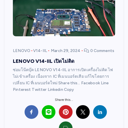
LENOVO
V14-IIL
March 29, 2024
0 Comments
LENOVO V14-IIL เปิดไม่ติด
ซ่อมโน๊ตบุ๊ค LENOVO V14-IIL อาการเปิดเครื่องไม่ติด ไฟ
ไม่เข้าเครื่อง เนื่องจาก IC ที่เมนบอร์ดเสีย แก้ไขโดยการ
เปลี่ยน IC ที่เมนบอร์ดใหม่ Share this… Facebook Line
Pinterest Twitter Linkedin Copy
Share this...