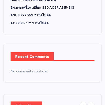
อัพเกรดเครื่อง เปลี่ยน SSD ACER A515-51G
ASUS FX705GM เปิดไม่ติด
ACER E5-471G เปิดไม่ติด
Recent Comments
No comments to show.