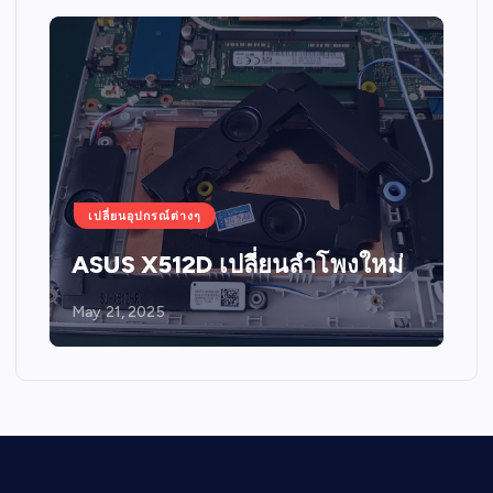
เปลี่ยนอุปกรณ์ต่างๆ
ASUS X512D เปลี่ยนลำโพงใหม่
May 21, 2025