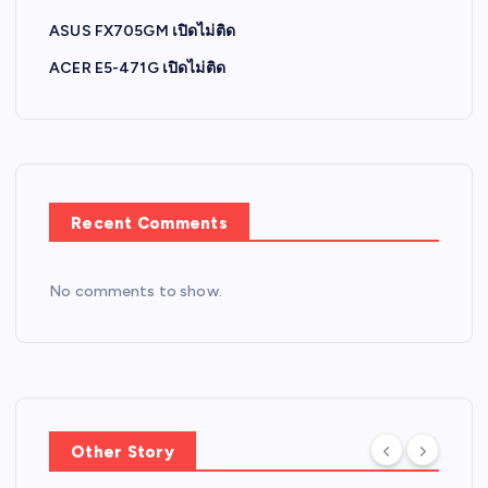
ASUS FX705GM เปิดไม่ติด
ACER E5-471G เปิดไม่ติด
Recent Comments
No comments to show.
Other Story