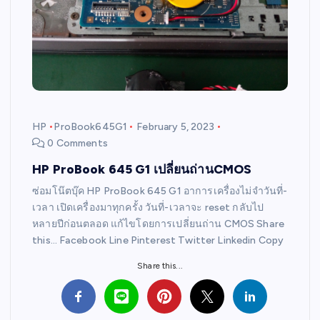
HP
ProBook645G1
February 5, 2023
0 Comments
HP ProBook 645 G1 เปลี่ยนถ่านCMOS
ซ่อมโน๊ตบุ๊ค HP ProBook 645 G1 อาการเครื่องไม่จำวันที่-
เวลา เปิดเครื่องมาทุกครั้ง วันที่-เวลาจะ reset กลับไป
หลายปีก่อนตลอด แก้ไขโดยการเปลี่ยนถ่าน CMOS Share
this… Facebook Line Pinterest Twitter Linkedin Copy
Share this...