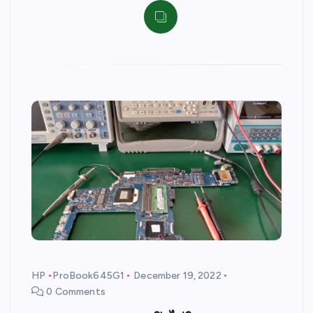
HP
ProBook645G1
December 19, 2022
0 Comments