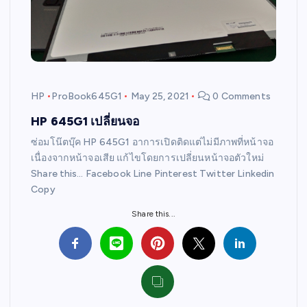
HP
ProBook645G1
May 25, 2021
0 Comments
HP 645G1 เปลี่ยนจอ
ซ่อมโน๊ตบุ๊ค HP 645G1 อาการเปิดติดแต่ไม่มีภาพที่หน้าจอ
เนื่องจากหน้าจอเสีย แก้ไขโดยการเปลี่ยนหน้าจอตัวใหม่
Share this… Facebook Line Pinterest Twitter Linkedin
Copy
Share this...