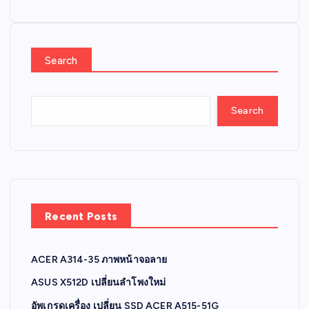
Search
Search
Recent Posts
ACER A314-35 ภาพหน้าจอลาย
ASUS X512D เปลี่ยนลำโพงใหม่
อัพเกรดเครื่อง เปลี่ยน SSD ACER A515-51G