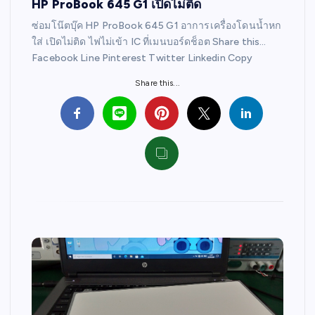
HP ProBook 645 G1 เปิดไม่ติด
ซ่อมโน๊ตบุ๊ค HP ProBook 645 G1 อาการเครื่องโดนน้ำหก
ใส่ เปิดไม่ติด ไฟไม่เข้า IC ที่เมนบอร์ดช็อต Share this…
Facebook Line Pinterest Twitter Linkedin Copy
Share this...