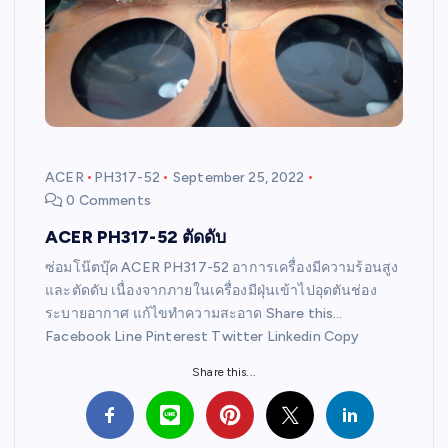
ACER
PH317-52
September 25, 2022
0 Comments
ACER PH317-52 ตัดดับ
ซ่อมโน๊ตบุ๊ค ACER PH317-52 อาการเครื่องมีความร้อนสูง
และตัดดับ เนื่องจากภายในเครื่องมีฝุ่นเข้าไปอุดตันช่อง
ระบายอากาศ แก้ไขทำความสะอาด Share this…
Facebook Line Pinterest Twitter Linkedin Copy
Share this...