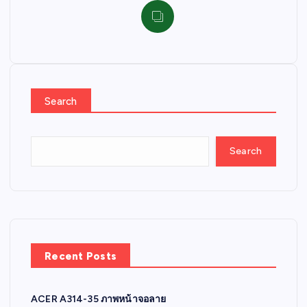
Search
Search
Recent Posts
ACER A314-35 ภาพหน้าจอลาย