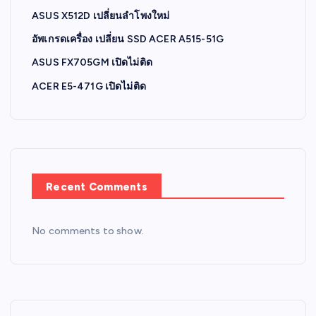
ASUS X512D เปลี่ยนลำโพงใหม่
อัพเกรดเครื่อง เปลี่ยน SSD ACER A515-51G
ASUS FX705GM เปิดไม่ติด
ACER E5-471G เปิดไม่ติด
Recent Comments
No comments to show.