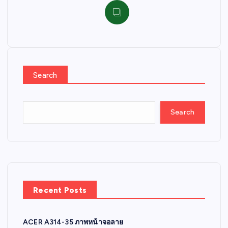
Search
Search
Recent Posts
ACER A314-35 ภาพหน้าจอลาย