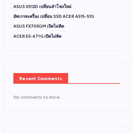
ASUS X512D เปลี่ยนลำโพงใหม่
อัพเกรดเครื่อง เปลี่ยน SSD ACER A515-51G
ASUS FX705GM เปิดไม่ติด
ACER E5-471G เปิดไม่ติด
Recent Comments
No comments to show.