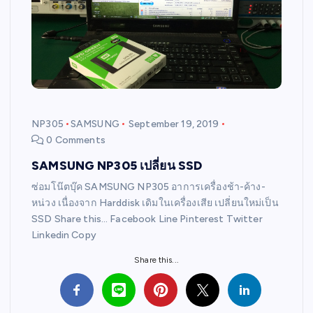
NP305
SAMSUNG
September 19, 2019
0 Comments
SAMSUNG NP305 เปลี่ยน SSD
ซ่อมโน๊ตบุ๊ค SAMSUNG NP305 อาการเครื่องช้า-ค้าง-
หน่วง เนื่องจาก Harddisk เดิมในเครื่องเสีย เปลี่ยนใหม่เป็น
SSD Share this… Facebook Line Pinterest Twitter
Linkedin Copy
Share this...