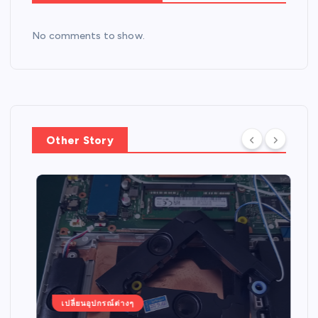
No comments to show.
Other Story
เปลี่ยนอุปกรณ์ต่างๆ