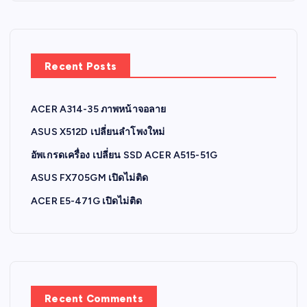
Recent Posts
ACER A314-35 ภาพหน้าจอลาย
ASUS X512D เปลี่ยนลำโพงใหม่
อัพเกรดเครื่อง เปลี่ยน SSD ACER A515-51G
ASUS FX705GM เปิดไม่ติด
ACER E5-471G เปิดไม่ติด
Recent Comments