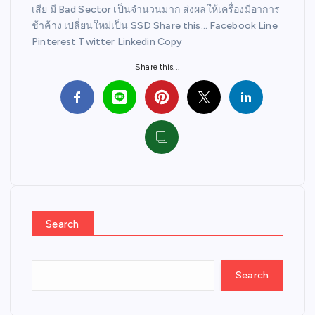
เสีย มี Bad Sector เป็นจำนวนมาก ส่งผลให้เครื่องมีอาการ
ช้าค้าง เปลี่ยนใหม่เป็น SSD Share this… Facebook Line
Pinterest Twitter Linkedin Copy
Share this...
Search
Search