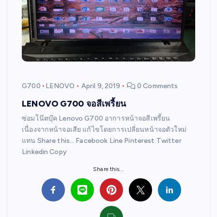
G700
LENOVO
April 9, 2019
0 Comments
LENOVO G700 จอสีเพรี้ยน
ซ่อมโน๊ตบุ๊ค Lenovo G700 อาการหน้าจอสีเพรี้ยน
เนื่องจากหน้าจอเสีย แก้ไขโดยการเปลี่ยนหน้าจอตัวใหม่
แทน Share this… Facebook Line Pinterest Twitter
Linkedin Copy
Share this...