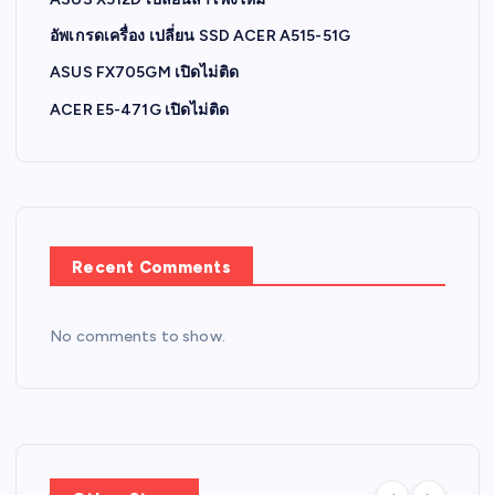
อัพเกรดเครื่อง เปลี่ยน SSD ACER A515-51G
ASUS FX705GM เปิดไม่ติด
ACER E5-471G เปิดไม่ติด
Recent Comments
No comments to show.