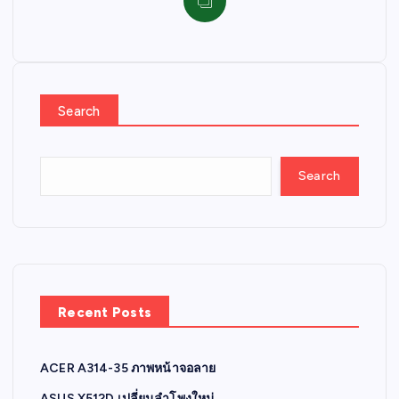
Search
Search
Recent Posts
ACER A314-35 ภาพหน้าจอลาย
ASUS X512D เปลี่ยนลำโพงใหม่