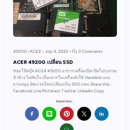
4920G
ACER
July 4, 2020
0 Comments
ACER 4920G เปลี่ยน SSD
ซ่อมโน๊ตบุ๊ค ACER 4920G อาการเครื่องเปิด-ปิดโปรแกรม
ช้าค้าง ไม่ทันใจ เนื่องจากในเครื่องยังใช้ Harddisk แบบ
จานหมุน อัพเกรดใหม่เปลี่ยนเป็น SSD แทน Share this…
Facebook Line Pinterest Twitter Linkedin Copy
Share this...