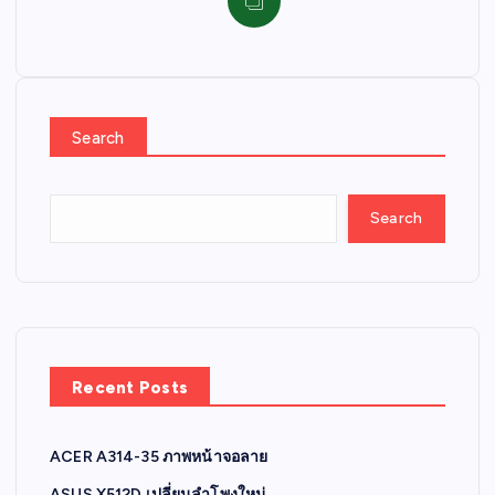
Search
Search
Recent Posts
ACER A314-35 ภาพหน้าจอลาย
ASUS X512D เปลี่ยนลำโพงใหม่