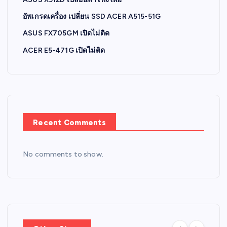
อัพเกรดเครื่อง เปลี่ยน SSD ACER A515-51G
ASUS FX705GM เปิดไม่ติด
ACER E5-471G เปิดไม่ติด
Recent Comments
No comments to show.