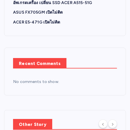
อัพเกรดเครื่อง เปลี่ยน SSD ACER A515-51G
ASUS FX705GM เปิดไม่ติด
ACER E5-471G เปิดไม่ติด
Recent Comments
No comments to show.
Other Story