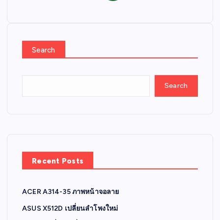
Search
Search
Recent Posts
ACER A314-35 ภาพหน้าจอลาย
ASUS X512D เปลี่ยนลำโพงใหม่