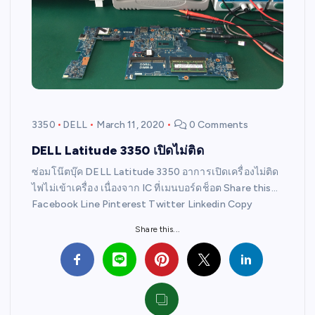
3350
DELL
March 11, 2020
0 Comments
DELL Latitude 3350 เปิดไม่ติด
ซ่อมโน๊ตบุ๊ค DELL Latitude 3350 อาการเปิดเครื่องไม่ติด
ไฟไม่เข้าเครื่อง เนื่องจาก IC ที่เมนบอร์ดช็อต Share this…
Facebook Line Pinterest Twitter Linkedin Copy
Share this...