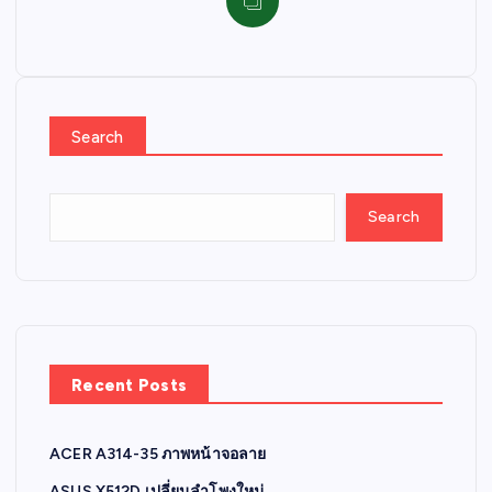
Search
Search
Recent Posts
ACER A314-35 ภาพหน้าจอลาย
ASUS X512D เปลี่ยนลำโพงใหม่