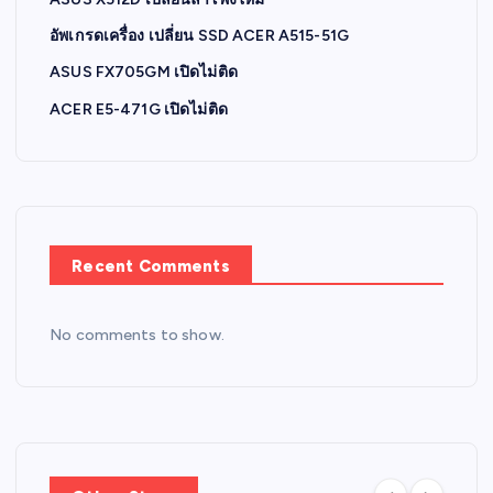
อัพเกรดเครื่อง เปลี่ยน SSD ACER A515-51G
ASUS FX705GM เปิดไม่ติด
ACER E5-471G เปิดไม่ติด
Recent Comments
No comments to show.