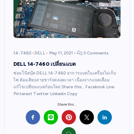
14-7460
DELL
May 11, 2021
0 Comments
DELL 14-7460 เปลี่ยนแบต
ซ่อมโน๊ตบุ๊ค DELL 14-7460 อาการแบตในเครื่องไม่เก็บ
ไฟ ต้องเสียบสายชาร์จตลอดเวลา เนื่องจากแบตเสื่อม
แก้ไขเปลี่ยนแบตก้อนใหม่ Share this… Facebook Line
Pinterest Twitter Linkedin Copy
Share this...