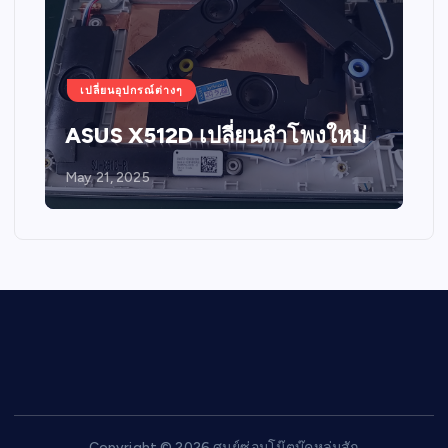
เปลี่ยนอุปกรณ์ต่างๆ
ASUS X512D เปลี่ยนลำโพงใหม่
May 21, 2025
Copyright © 2026 ศูนย์ซ่อมโน๊ตบุ๊คหล่มสัก