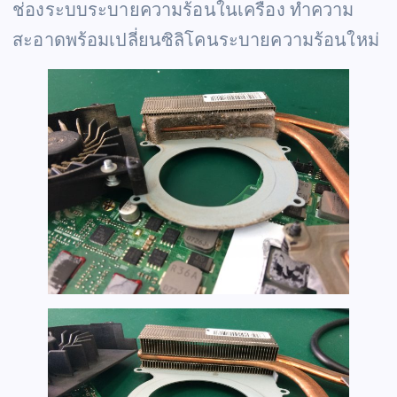
ช่องระบบระบายความร้อนในเครื่อง ทำความ
สะอาดพร้อมเปลี่ยนซิลิโคนระบายความร้อนใหม่