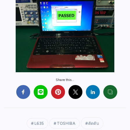
Share this...
L635
TOSHIBA
ตัดดับ