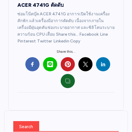
ACER 4741G ตัดดับ
ซ่อมโน๊ตบุ๊ค ACER 4741G อาการเปิดใช้งานเครื่อง
สักพัก แล้วเครื่องมีอาการตัดดับ เนื่องจากภายใน
เครื่องมีฝุ่นอุดตันช่องระบายอากาศ และซิลิโคนระบาย
ความร้อน CPU เสื่อม Share this… Facebook Line
Pinterest Twitter Linkedin Copy
Share this...
Search