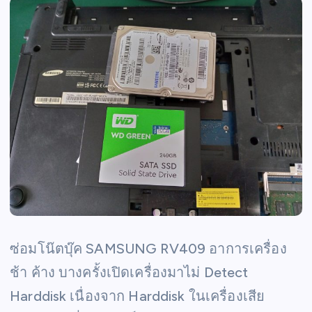
ซ่อมโน๊ตบุ๊ค SAMSUNG RV409 อาการเครื่อง
ช้า ค้าง บางครั้งเปิดเครื่องมาไม่ Detect
Harddisk เนื่องจาก Harddisk ในเครื่องเสีย