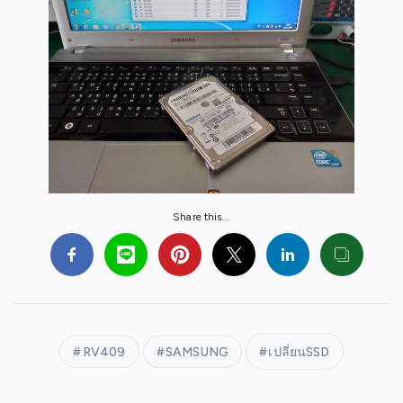
Share this...
RV409
SAMSUNG
เปลี่ยนSSD