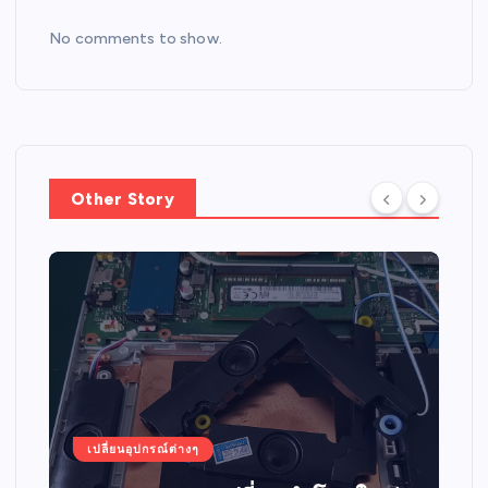
No comments to show.
Other Story
เปลี่ยนอุปกรณ์ต่างๆ