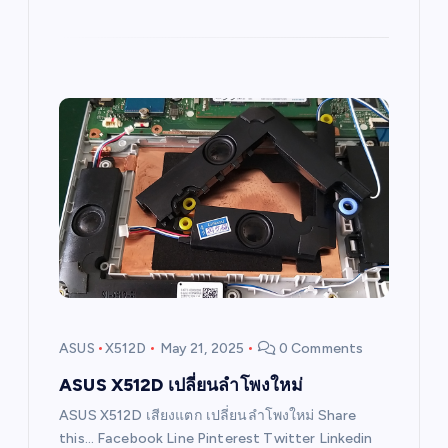
ASUS
X512D
May 21, 2025
0 Comments
ASUS X512D เปลี่ยนลำโพงใหม่
ASUS X512D เสียงแตก เปลี่ยนลำโพงใหม่ Share
this… Facebook Line Pinterest Twitter Linkedin