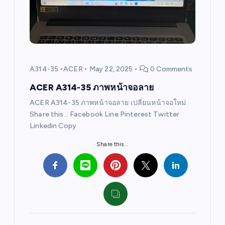
a
t
i
A314-35
ACER
May 22, 2025
0 Comments
o
ACER A314-35 ภาพหน้าจอลาย
ACER A314-35 ภาพหน้าจอลาย เปลี่ยนหน้าจอใหม่
n
Share this… Facebook Line Pinterest Twitter
Linkedin Copy
Share this...