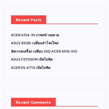
Recent Posts
ACER A314-35 ภาพหน้าจอลาย
ASUS X512D เปลี่ยนลำโพงใหม่
อัพเกรดเครื่อง เปลี่ยน SSD ACER A515-51G
ASUS FX705GM เปิดไม่ติด
ACER E5-471G เปิดไม่ติด
Recent Comments