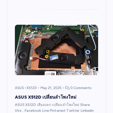
ASUS
X512D
May 21, 2025
0 Comments
ASUS X512D เปลี่ยนลำโพงใหม่
ASUS X512D เสียงแตก เปลี่ยนลำโพงใหม่ Share
this… Facebook Line Pinterest Twitter Linkedin