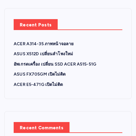
Recent Posts
ACER A314-35 ภาพหน้าจอลาย
ASUS X512D เปลี่ยนลำโพงใหม่
อัพเกรดเครื่อง เปลี่ยน SSD ACER A515-51G
ASUS FX705GM เปิดไม่ติด
ACER E5-471G เปิดไม่ติด
Recent Comments