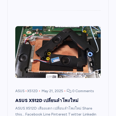
ASUS
X512D
May 21, 2025
0 Comments
ASUS X512D เปลี่ยนลำโพงใหม่
ASUS X512D เสียงแตก เปลี่ยนลำโพงใหม่ Share
this… Facebook Line Pinterest Twitter Linkedin