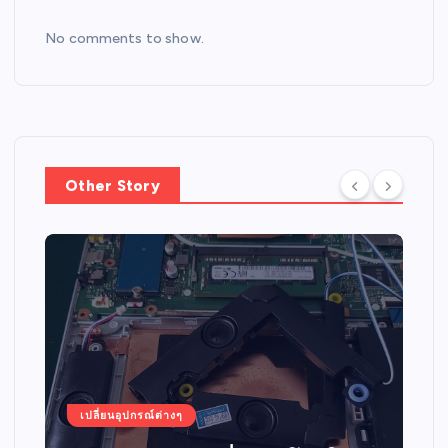
No comments to show.
Other Story
เปลี่ยนอุปกรณ์ต่างๆ