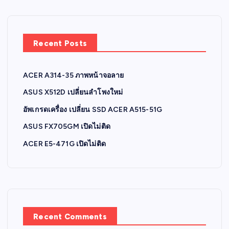
Recent Posts
ACER A314-35 ภาพหน้าจอลาย
ASUS X512D เปลี่ยนลำโพงใหม่
อัพเกรดเครื่อง เปลี่ยน SSD ACER A515-51G
ASUS FX705GM เปิดไม่ติด
ACER E5-471G เปิดไม่ติด
Recent Comments