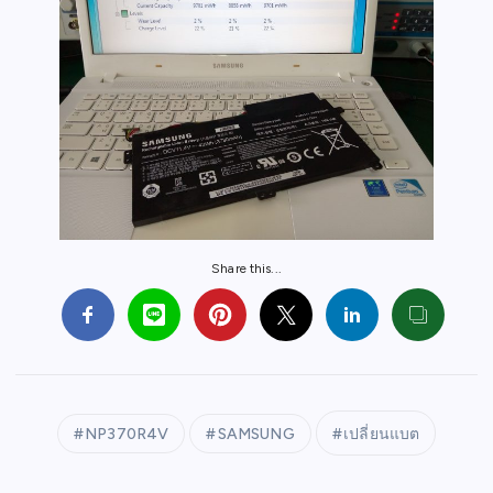
Share this...
NP370R4V
SAMSUNG
เปลี่ยนแบต