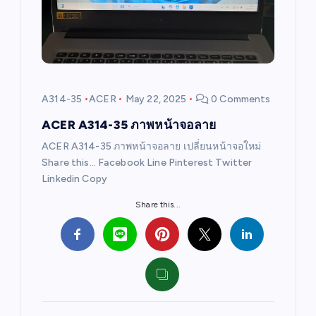
a
t
i
A314-35
ACER
May 22, 2025
0 Comments
o
ACER A314-35 ภาพหน้าจอลาย
ACER A314-35 ภาพหน้าจอลาย เปลี่ยนหน้าจอใหม่
n
Share this… Facebook Line Pinterest Twitter
Linkedin Copy
Share this...