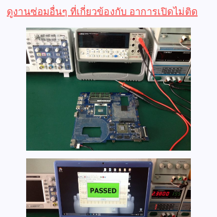
ดูงานซ่อมอื่นๆ ที่เกี่ยวข้องกับ อาการเปิดไม่ติด