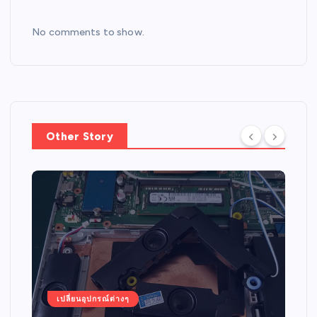
No comments to show.
Other Story
เปลี่ยนอุปกรณ์ต่างๆ