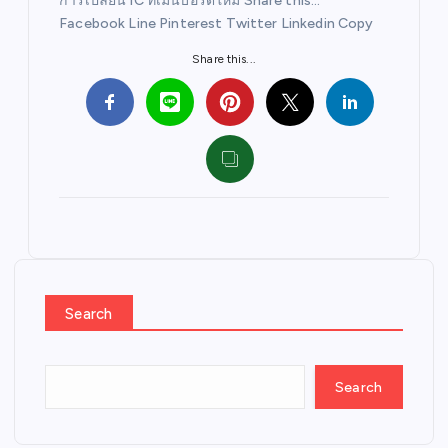
การเปลี่ยน IC ที่เมนบอร์ดใหม่ Share this…
Facebook Line Pinterest Twitter Linkedin Copy
Share this...
Search
Search