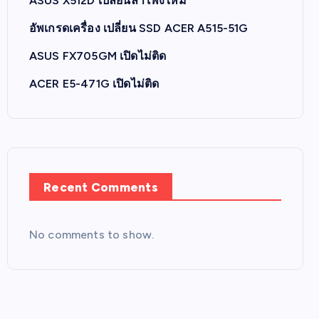
ASUS X512D เปลี่ยนลำโพงใหม่
อัพเกรดเครื่อง เปลี่ยน SSD ACER A515-51G
ASUS FX705GM เปิดไม่ติด
ACER E5-471G เปิดไม่ติด
Recent Comments
No comments to show.