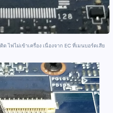
 ไฟไม่เข้าเครื่อง เนื่องจาก EC ที่เมนบอร์ดเสีย