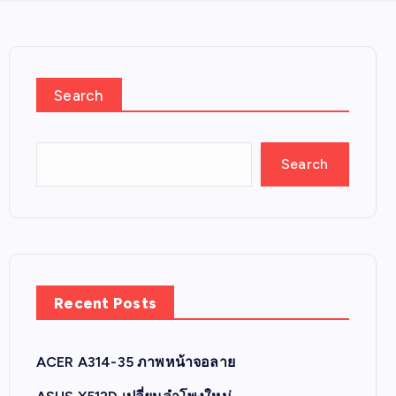
Search
Search
Recent Posts
ACER A314-35 ภาพหน้าจอลาย