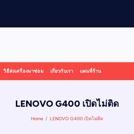
ล
โ
พ
วิธีส่งเครื่องมาซ่อม
เกี่ยวกับเรา
แผนที่ร้าน
LENOVO G400 เปิดไม่ติด
Home
LENOVO G400 เปิดไม่ติด