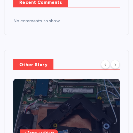
Recent Comments
No comments to show.
Other Story
เปลี่ยนอุปกรณ์ต่างๆ