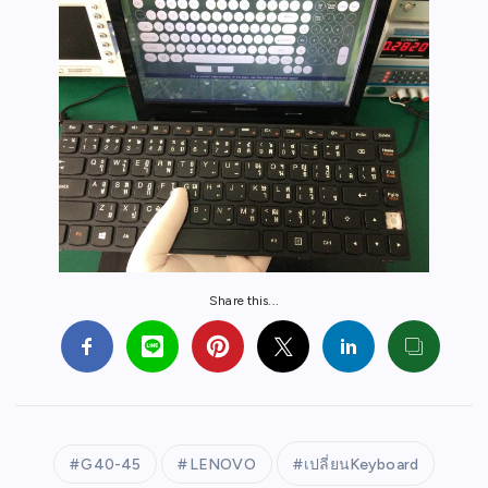
Share this...
G40-45
LENOVO
เปลี่ยนKeyboard