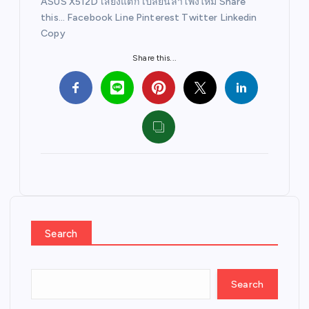
ASUS X512D เสียงแตก เปลี่ยนลำโพงใหม่ Share
this… Facebook Line Pinterest Twitter Linkedin
Copy
Share this...
Search
Search