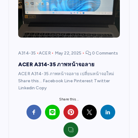
g
a
t
i
A314-35
ACER
May 22, 2025
0 Comments
o
ACER A314-35 ภาพหน้าจอลาย
ACER A314-35 ภาพหน้าจอลาย เปลี่ยนหน้าจอใหม่
n
Share this… Facebook Line Pinterest Twitter
Linkedin Copy
Share this...