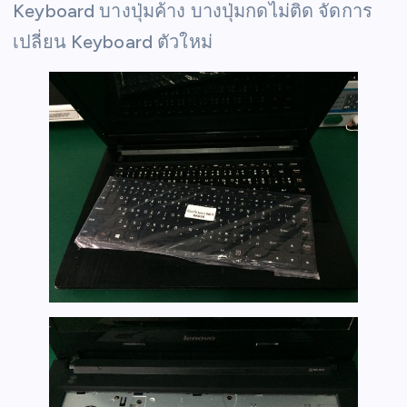
Keyboard บางปุ่มค้าง บางปุ่มกดไม่ติด จัดการ
เปลี่ยน Keyboard ตัวใหม่