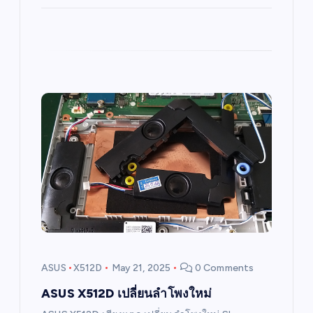
ASUS
X512D
May 21, 2025
0 Comments
ASUS X512D เปลี่ยนลำโพงใหม่