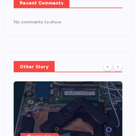
Recent Comments
No comments to show.
Other Story