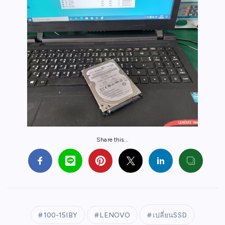
Share this...
100-15IBY
LENOVO
เปลี่ยนSSD