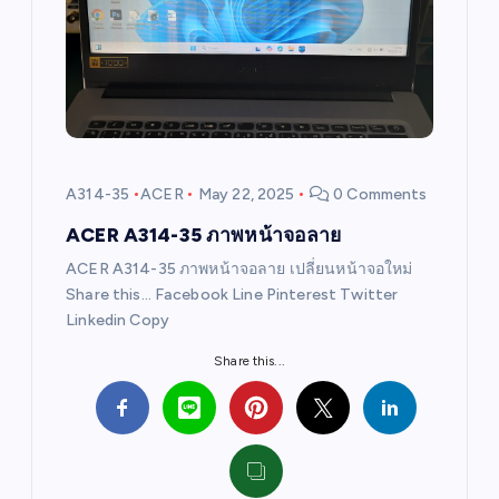
g
a
t
i
A314-35
ACER
May 22, 2025
0 Comments
o
ACER A314-35 ภาพหน้าจอลาย
ACER A314-35 ภาพหน้าจอลาย เปลี่ยนหน้าจอใหม่
n
Share this… Facebook Line Pinterest Twitter
Linkedin Copy
Share this...