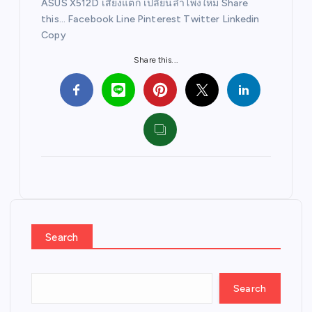
ASUS X512D เสียงแตก เปลี่ยนลำโพงใหม่ Share
this… Facebook Line Pinterest Twitter Linkedin
Copy
Share this...
Search
Search