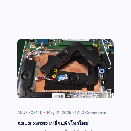
ASUS
X512D
May 21, 2025
0 Comments
ASUS X512D เปลี่ยนลำโพงใหม่