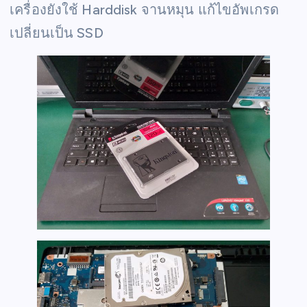
เครื่องยังใช้ Harddisk จานหมุน แก้ไขอัพเกรด
เปลี่ยนเป็น SSD