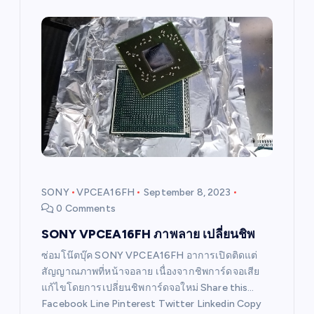
SONY
VPCEA16FH
September 8, 2023
0 Comments
SONY VPCEA16FH ภาพลาย เปลี่ยนชิพ
ซ่อมโน๊ตบุ๊ค SONY VPCEA16FH อาการเปิดติดแต่
สัญญาณภาพที่หน้าจอลาย เนื่องจากชิพการ์ดจอเสีย
แก้ไขโดยการเปลี่ยนชิพการ์ดจอใหม่ Share this…
Facebook Line Pinterest Twitter Linkedin Copy