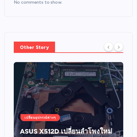
No comments to show.
Other Story
เปลี่ยนอุปกรณ์ต่างๆ
ASUS X512D เปลี่ยนลำโพงใหม่