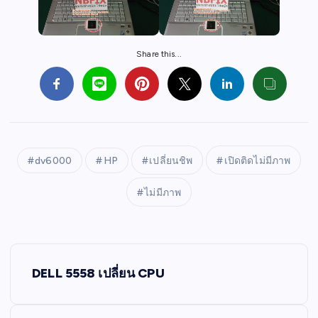
Share this...
dv6000
HP
เปลี่ยนชิพ
เปิดติดไม่มีภาพ
ไม่มีภาพ
P
DELL 5558 เปลี่ยน CPU
o