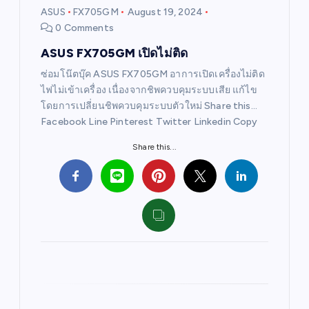
i
ASUS
FX705GM
August 19, 2024
0 Comments
o
ASUS FX705GM เปิดไม่ติด
n
ซ่อมโน๊ตบุ๊ค ASUS FX705GM อาการเปิดเครื่องไม่ติด
ไฟไม่เข้าเครื่อง เนื่องจากชิพควบคุมระบบเสีย แก้ไข
โดยการเปลี่ยนชิพควบคุมระบบตัวใหม่ Share this…
Facebook Line Pinterest Twitter Linkedin Copy
Share this...