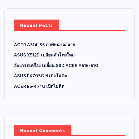
Recent Posts
ACER A314-35 ภาพหน้าจอลาย
ASUS X512D เปลี่ยนลำโพงใหม่
อัพเกรดเครื่อง เปลี่ยน SSD ACER A515-51G
ASUS FX705GM เปิดไม่ติด
ACER E5-471G เปิดไม่ติด
Recent Comments