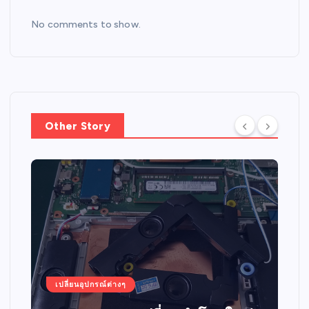
No comments to show.
Other Story
เปลี่ยนอุปกรณ์ต่างๆ