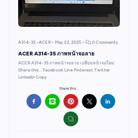
a
t
i
A314-35
ACER
May 22, 2025
0 Comments
o
ACER A314-35 ภาพหน้าจอลาย
ACER A314-35 ภาพหน้าจอลาย เปลี่ยนหน้าจอใหม่
n
Share this… Facebook Line Pinterest Twitter
Linkedin Copy
Share this...