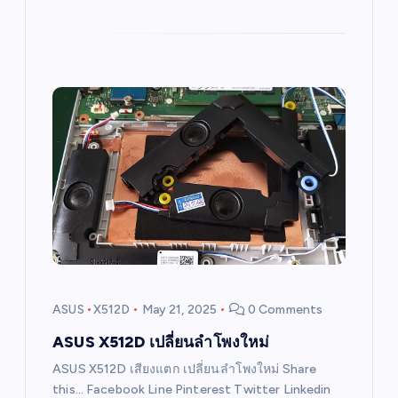
ASUS
X512D
May 21, 2025
0 Comments
ASUS X512D เปลี่ยนลำโพงใหม่
ASUS X512D เสียงแตก เปลี่ยนลำโพงใหม่ Share
this… Facebook Line Pinterest Twitter Linkedin