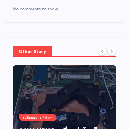
No comments to show.
Other Story
เปลี่ยนอุปกรณ์ต่างๆ