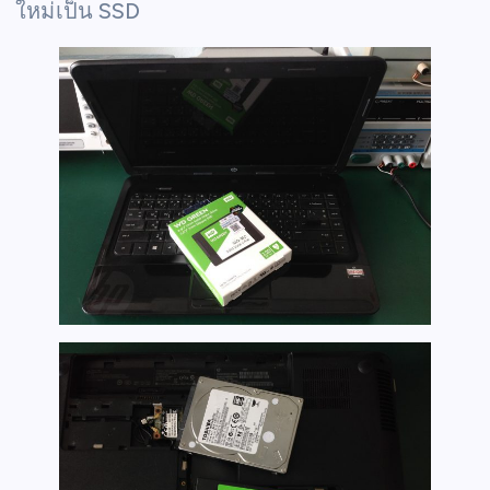
ใหม่เป็น SSD