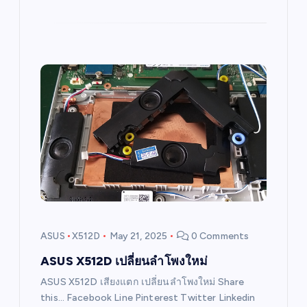
ASUS
X512D
May 21, 2025
0 Comments
ASUS X512D เปลี่ยนลำโพงใหม่
ASUS X512D เสียงแตก เปลี่ยนลำโพงใหม่ Share
this… Facebook Line Pinterest Twitter Linkedin