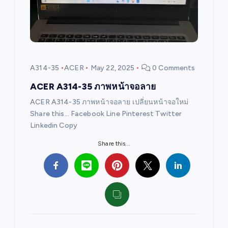
a
t
i
A314-35
ACER
May 22, 2025
0 Comments
o
ACER A314-35 ภาพหน้าจอลาย
ACER A314-35 ภาพหน้าจอลาย เปลี่ยนหน้าจอใหม่
n
Share this… Facebook Line Pinterest Twitter
Linkedin Copy
Share this...