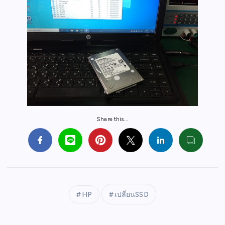
Share this...
HP
เปลี่ยนSSD