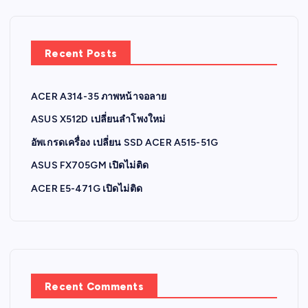
Recent Posts
ACER A314-35 ภาพหน้าจอลาย
ASUS X512D เปลี่ยนลำโพงใหม่
อัพเกรดเครื่อง เปลี่ยน SSD ACER A515-51G
ASUS FX705GM เปิดไม่ติด
ACER E5-471G เปิดไม่ติด
Recent Comments