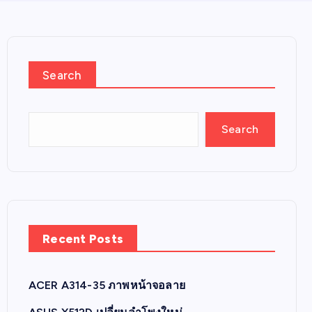
Search
Search
Recent Posts
ACER A314-35 ภาพหน้าจอลาย