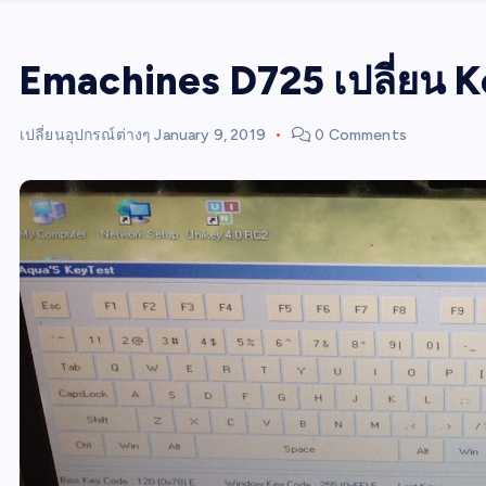
Emachines D725 เปลี่ยน 
เปลี่ยนอุปกรณ์ต่างๆ
January 9, 2019
0 Comments