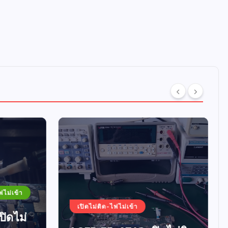
ไม่เข้า
เปิดไม่ติด-ไฟไม่เข้า
ดไม่