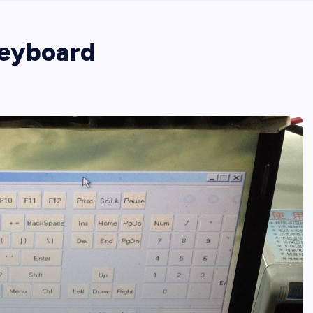
Keyboard