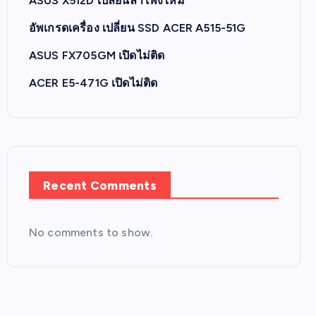
ASUS X512D เปลี่ยนลำโพงใหม่
อัพเกรดเครื่อง เปลี่ยน SSD ACER A515-51G
ASUS FX705GM เปิดไม่ติด
ACER E5-471G เปิดไม่ติด
Recent Comments
No comments to show.