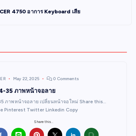
CER 4750 อาการ Keyboard เสีย
ER
May 22, 2025
0 Comments
4-35 ภาพหน้าจอลาย
 ภาพหน้าจอลาย เปลี่ยนหน้าจอใหม่ Share this…
e Pinterest Twitter Linkedin Copy
Share this...