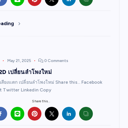
eading
D
May 21, 2025
0 Comments
D เปลี่ยนลำโพงใหม่
สียงแตก เปลี่ยนลำโพงใหม่ Share this… Facebook
st Twitter Linkedin Copy
Share this...