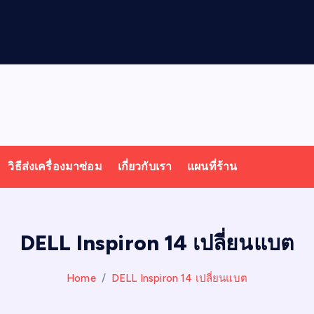
ล
วิธีส่งเครื่องมาซ่อม
เกี่ยวกับเรา
แผนที่ร้าน
DELL Inspiron 14 เปลี่ยนแบต
Home
DELL Inspiron 14 เปลี่ยนแบต