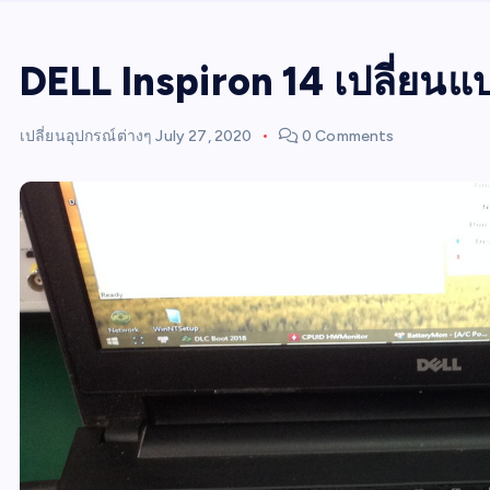
DELL Inspiron 14 เปลี่ยนแ
เปลี่ยนอุปกรณ์ต่างๆ
July 27, 2020
0 Comments