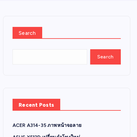
Search
Search
Recent Posts
ACER A314-35 ภาพหน้าจอลาย