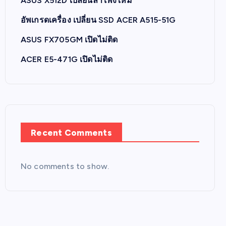
ASUS X512D เปลี่ยนลำโพงใหม่
อัพเกรดเครื่อง เปลี่ยน SSD ACER A515-51G
ASUS FX705GM เปิดไม่ติด
ACER E5-471G เปิดไม่ติด
Recent Comments
No comments to show.