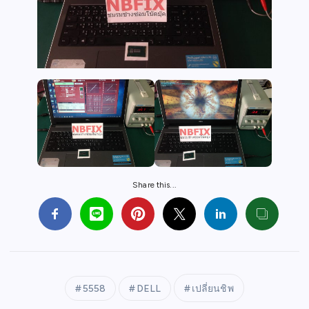
Share this...
5558
DELL
เปลี่ยนชิพ