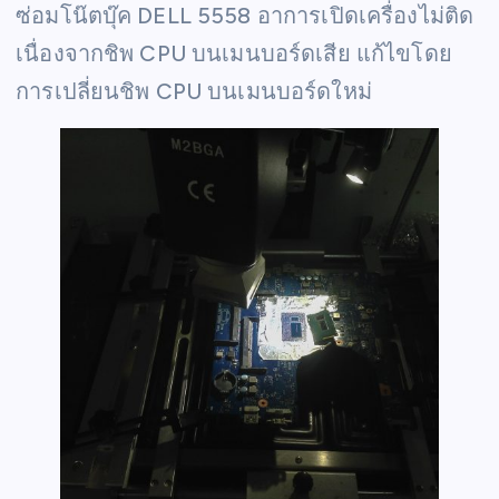
ซ่อมโน๊ตบุ๊ค DELL 5558 อาการเปิดเครื่องไม่ติด
เนื่องจากชิพ CPU บนเมนบอร์ดเสีย แก้ไขโดย
การเปลี่ยนชิพ CPU บนเมนบอร์ดใหม่