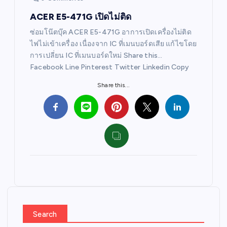
ACER E5-471G เปิดไม่ติด
ซ่อมโน๊ตบุ๊ค ACER E5-471G อาการเปิดเครื่องไม่ติด
ไฟไม่เข้าเครื่อง เนื่องจาก IC ที่เมนบอร์ดเสีย แก้ไขโดย
การเปลี่ยน IC ที่เมนบอร์ดใหม่ Share this…
Facebook Line Pinterest Twitter Linkedin Copy
Share this...
Search