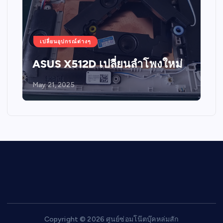
เปลี่ยนอุปกรณ์ต่างๆ
ASUS X512D เปลี่ยนลำโพงใหม่
May 21, 2025
Copyright © 2026 ศูนย์ซ่อมโน๊ตบุ๊คหล่มสัก