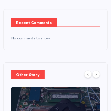
Recent Comments
No comments to show.
Other Story