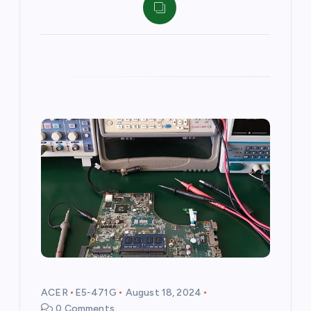
ACER
E5-471G
August 18, 2024
0 Comments