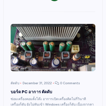
ตัดดับ
December 31, 2022
0 Comments
บอร์ด PC อาการ ตัดดับ
ซ่อมเครื่องคอมตั้งโต๊ะ อาการเปิดเครื่องติดไม่กี่วินาที
เครื่องก็ดับ ยังไม่ทันเข้า Windows เครื่องก็ดับ เนื่องจากคา