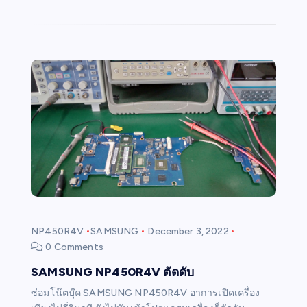
NP450R4V
SAMSUNG
December 3, 2022
0 Comments
SAMSUNG NP450R4V ตัดดับ
ซ่อมโน๊ตบุ๊ค SAMSUNG NP450R4V อาการเปิดเครื่อง