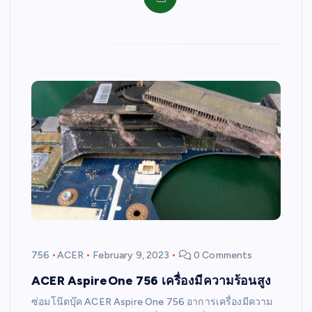
756
ACER
February 9, 2023
0 Comments
ACER AspireOne 756 เครื่องมีความร้อนสูง
ซ่อมโน๊ตบุ๊ค ACER Aspire One 756 อาการเครื่องมีความ