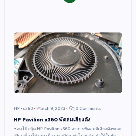
HP
x360
March 9, 2023
0 Comments
HP Pavilion x360 พัดลมเสียงดัง
ซ่อมโน๊ตบุ๊ค HP Pavilion x360 อาการพัดลมมีเสียงดังขณะ
เปิดเครื่องใช้งาน เนื่องจากมีฝุ่นเข้าไปอุดตัน ทำให้ใบพัด