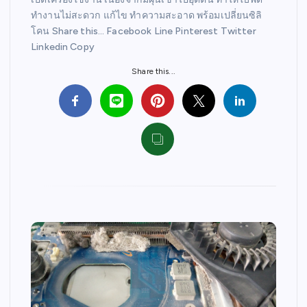
ทำงานไม่สะดวก แก้ไข ทำความสะอาด พร้อมเปลี่ยนซิลิ
โคน Share this… Facebook Line Pinterest Twitter
Linkedin Copy
Share this...