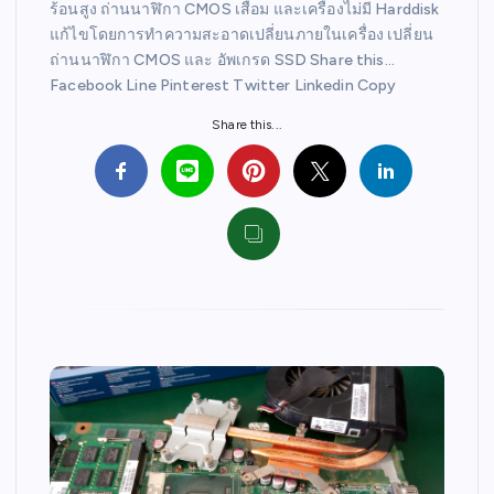
ร้อนสูง ถ่านนาฬิกา CMOS เสื่อม และเครื่องไม่มี Harddisk
แก้ไขโดยการทำความสะอาดเปลี่ยนภายในเครื่อง เปลี่ยน
ถ่านนาฬิกา CMOS และ อัพเกรด SSD Share this…
Facebook Line Pinterest Twitter Linkedin Copy
Share this...