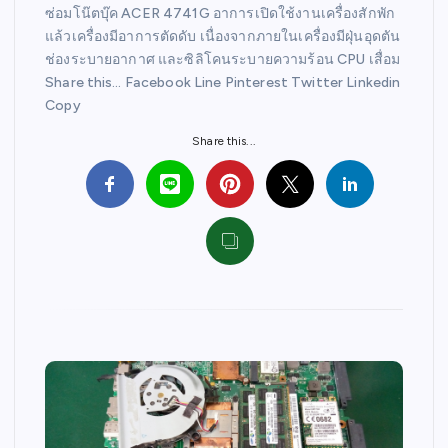
ซ่อมโน๊ตบุ๊ค ACER 4741G อาการเปิดใช้งานเครื่องสักพัก
แล้วเครื่องมีอาการตัดดับ เนื่องจากภายในเครื่องมีฝุ่นอุดตัน
ช่องระบายอากาศ และซิลิโคนระบายความร้อน CPU เสื่อม
Share this… Facebook Line Pinterest Twitter Linkedin
Copy
Share this...