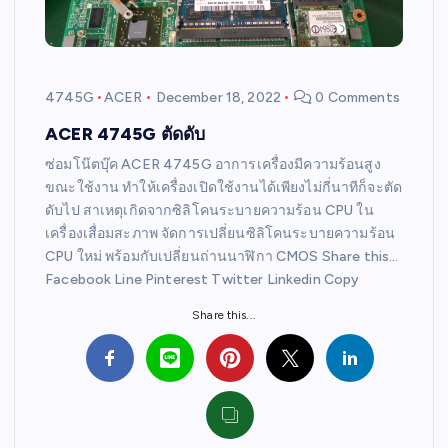
4745G
ACER
December 18, 2022
0 Comments
ACER 4745G ตัดดับ
ซ่อมโน๊ตบุ๊ค ACER 4745G อาการเครื่องมีความร้อนสูง
ขณะใช้งาน ทำให้เครื่องเปิดใช้งานได้เพียงไม่กี่นาทีก็จะตัด
ดับไป สาเหตุเกิดจากซิลิโคนระบายความร้อน CPU ใน
เครื่องเสื่อมสะภาพ จัดการเปลี่ยนซิลิโคนระบายความร้อน
CPU ใหม่ พร้อมกับเปลี่ยนถ่านนาฬิกา CMOS Share this…
Facebook Line Pinterest Twitter Linkedin Copy
Share this...