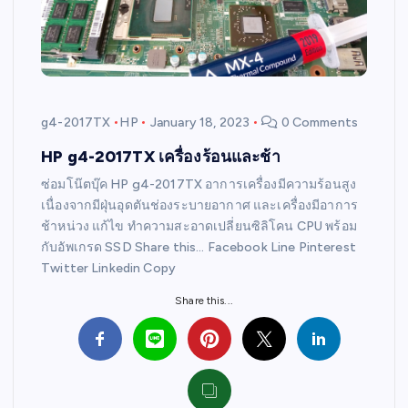
g4-2017TX
HP
January 18, 2023
0 Comments
HP g4-2017TX เครื่องร้อนและช้า
ซ่อมโน๊ตบุ๊ค HP g4-2017TX อาการเครื่องมีความร้อนสูง
เนื่องจากมีฝุ่นอุดตันช่องระบายอากาศ และเครื่องมีอาการ
ช้าหน่วง แก้ไข ทำความสะอาดเปลี่ยนซิลิโคน CPU พร้อม
กับอัพเกรด SSD Share this… Facebook Line Pinterest
Twitter Linkedin Copy
Share this...