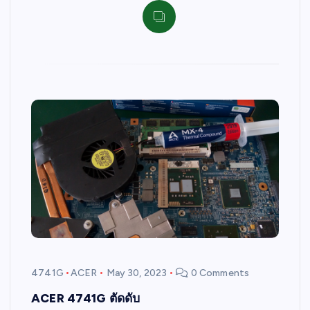
4741G
ACER
May 30, 2023
0 Comments
ACER 4741G ตัดดับ