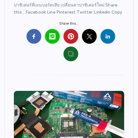
ปาซิเตอร์ที่เมนบอร์ดเสีย เปลี่ยนคาปาซิเตอร์ใหม่ Share
this… Facebook Line Pinterest Twitter Linkedin Copy
Share this...