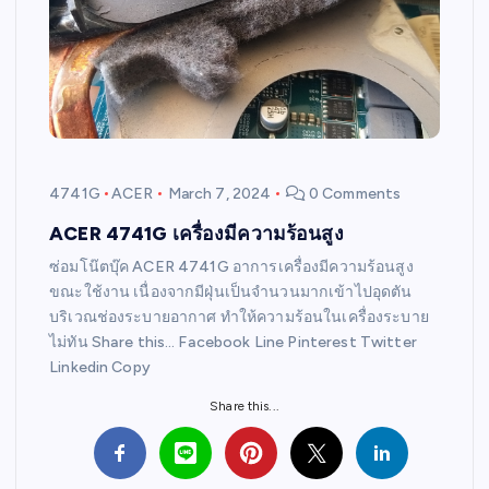
4741G
ACER
March 7, 2024
0 Comments
ACER 4741G เครื่องมีความร้อนสูง
ซ่อมโน๊ตบุ๊ค ACER 4741G อาการเครื่องมีความร้อนสูง
ขณะใช้งาน เนื่องจากมีฝุ่นเป็นจำนวนมากเข้าไปอุดตัน
บริเวณช่องระบายอากาศ ทำให้ความร้อนในเครื่องระบาย
ไม่ทัน Share this… Facebook Line Pinterest Twitter
Linkedin Copy
Share this...