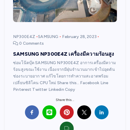
NP300E4Z
SAMSUNG
February 28, 2023
0 Comments
SAMSUNG NP300E4Z เครื่องมีความร้อนสูง
ซ่อมโน๊ตบุ๊ค SAMSUNG NP300E4Z อาการเครื่องมีความ
ร้อนสูงขณะใช้งาน เนื่องจากมีฝุ่นจำนวนมากเข้าไปอุดตัน
ช่องระบายอากาศ แก้ไขโดยการทำความสะอาดพร้อม
เปลี่ยนซิลิโคน CPU ใหม่ Share this… Facebook Line
Pinterest Twitter Linkedin Copy
Share this...