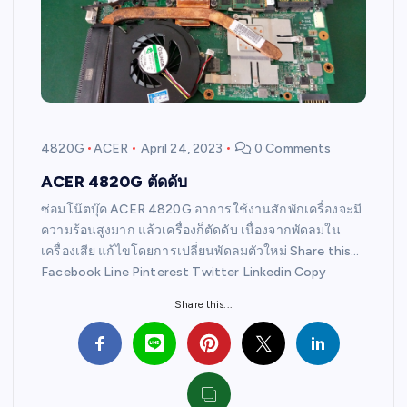
4820G
ACER
April 24, 2023
0 Comments
ACER 4820G ตัดดับ
ซ่อมโน๊ตบุ๊ค ACER 4820G อาการใช้งานสักพักเครื่องจะมี
ความร้อนสูงมาก แล้วเครื่องก็ตัดดับ เนื่องจากพัดลมใน
เครื่องเสีย แก้ไขโดยการเปลี่ยนพัดลมตัวใหม่ Share this…
Facebook Line Pinterest Twitter Linkedin Copy
Share this...