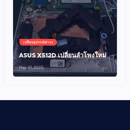
เปลี่ยนอุปกรณ์ต่างๆ
ASUS X512D เปลี่ยนลำโพงใหม่
May 21, 2025