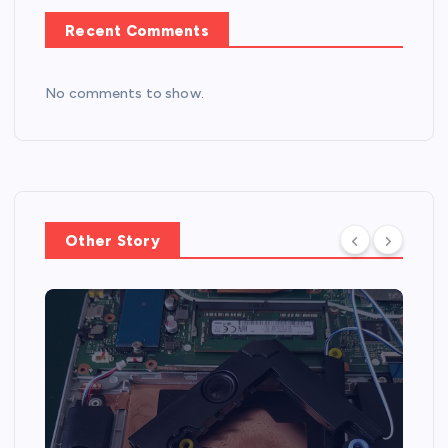
Recent Comments
No comments to show.
Other Story