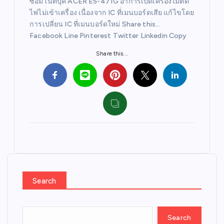
ซ่อมโน๊ตบุ๊ค ACER E5-471G อาการเปิดเครื่องไม่ติด
ไฟไม่เข้าเครื่อง เนื่องจาก IC ที่เมนบอร์ดเสีย แก้ไขโดย
การเปลี่ยน IC ที่เมนบอร์ดใหม่ Share this…
Facebook Line Pinterest Twitter Linkedin Copy
Share this...
Search
Search