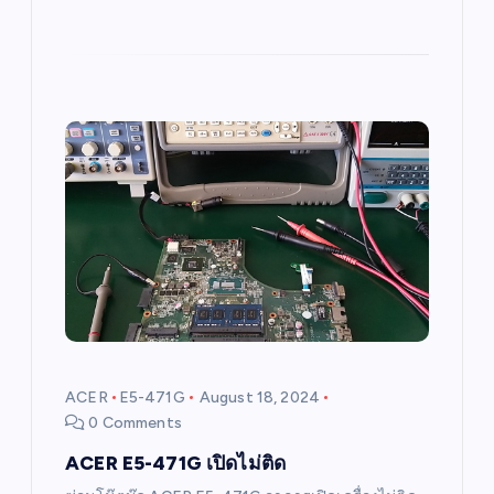
ACER
E5-471G
August 18, 2024
0 Comments
ACER E5-471G เปิดไม่ติด