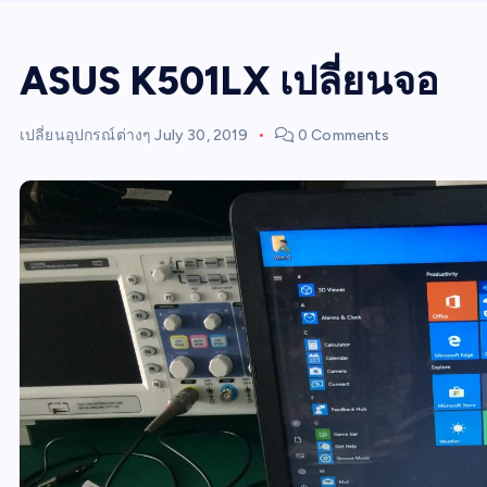
ASUS K501LX เปลี่ยนจอ
เปลี่ยนอุปกรณ์ต่างๆ
July 30, 2019
0 Comments