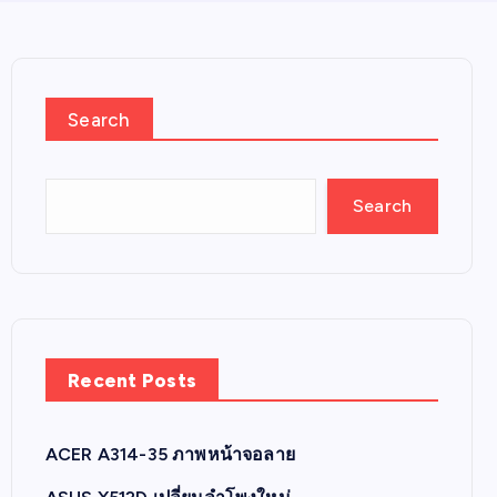
Search
Search
Recent Posts
ACER A314-35 ภาพหน้าจอลาย