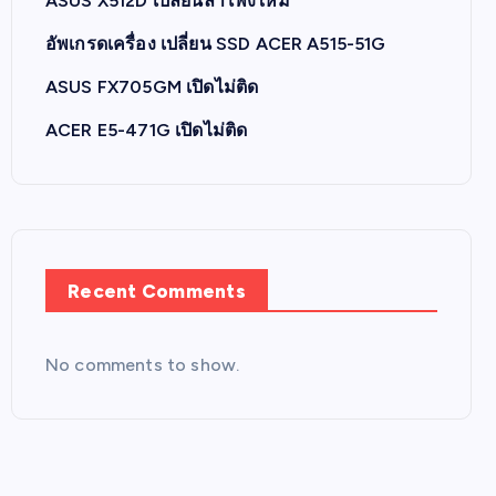
ASUS X512D เปลี่ยนลำโพงใหม่
อัพเกรดเครื่อง เปลี่ยน SSD ACER A515-51G
ASUS FX705GM เปิดไม่ติด
ACER E5-471G เปิดไม่ติด
Recent Comments
No comments to show.