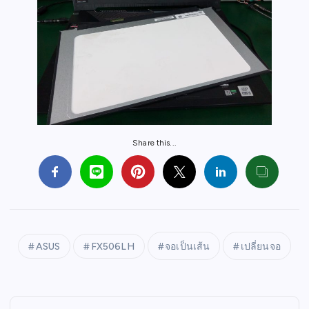
Share this...
ASUS
FX506LH
จอเป็นเส้น
เปลี่ยนจอ