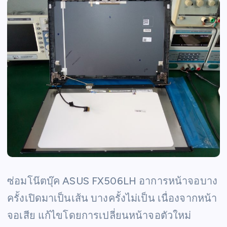
ซ่อมโน๊ตบุ๊ค ASUS FX506LH อาการหน้าจอบาง
ครั้งเปิดมาเป็นเส้น บางครั้งไม่เป็น เนื่องจากหน้า
จอเสีย แก้ไขโดยการเปลี่ยนหน้าจอตัวใหม่