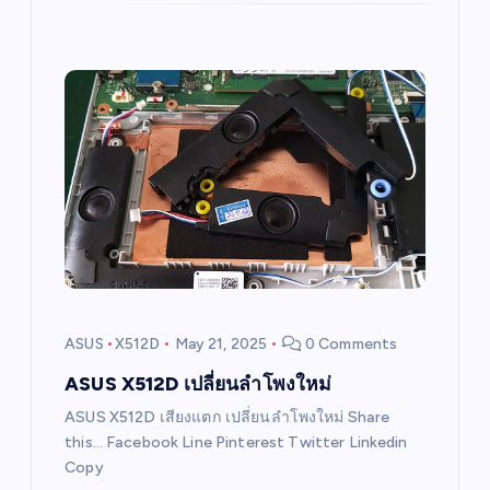
ASUS
X512D
May 21, 2025
0 Comments
ASUS X512D เปลี่ยนลำโพงใหม่
ASUS X512D เสียงแตก เปลี่ยนลำโพงใหม่ Share
this… Facebook Line Pinterest Twitter Linkedin
Copy