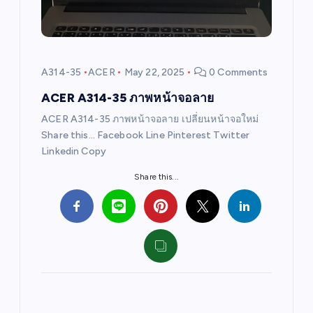
t
i
A314-35
ACER
May 22, 2025
0 Comments
o
ACER A314-35 ภาพหน้าจอลาย
ACER A314-35 ภาพหน้าจอลาย เปลี่ยนหน้าจอใหม่
n
Share this… Facebook Line Pinterest Twitter
Linkedin Copy
Share this...