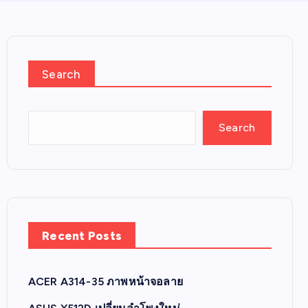
Search
Search
Recent Posts
ACER A314-35 ภาพหน้าจอลาย