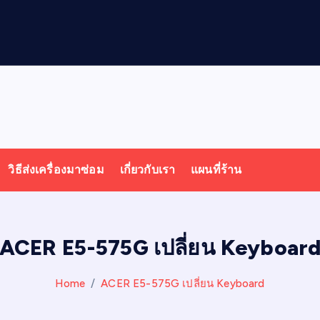
วิธีส่งเครื่องมาซ่อม
เกี่ยวกับเรา
แผนที่ร้าน
ACER E5-575G เปลี่ยน Keyboar
Home
ACER E5-575G เปลี่ยน Keyboard