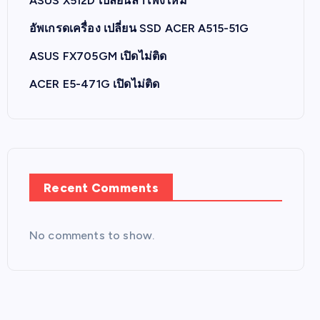
ASUS X512D เปลี่ยนลำโพงใหม่
อัพเกรดเครื่อง เปลี่ยน SSD ACER A515-51G
ASUS FX705GM เปิดไม่ติด
ACER E5-471G เปิดไม่ติด
Recent Comments
No comments to show.