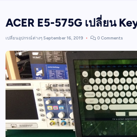
ACER E5-575G เปลี่ยน Ke
เปลี่ยนอุปกรณ์ต่างๆ
September 16, 2019
0 Comments