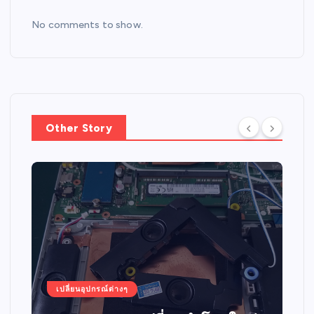
No comments to show.
Other Story
เปลี่ยนอุปกรณ์ต่างๆ