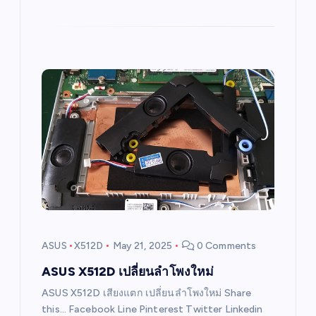
ASUS
X512D
May 21, 2025
0 Comments
ASUS X512D เปลี่ยนลำโพงใหม่
ASUS X512D เสียงแตก เปลี่ยนลำโพงใหม่ Share
this… Facebook Line Pinterest Twitter Linkedin