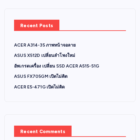
Recent Posts
ACER A314-35 ภาพหน้าจอลาย
ASUS X512D เปลี่ยนลำโพงใหม่
อัพเกรดเครื่อง เปลี่ยน SSD ACER A515-51G
ASUS FX705GM เปิดไม่ติด
ACER E5-471G เปิดไม่ติด
Recent Comments