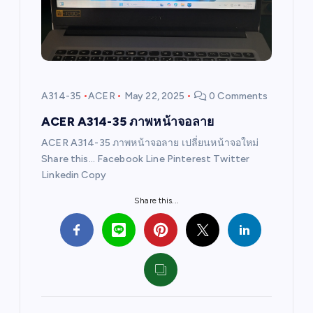
a
t
i
A314-35
ACER
May 22, 2025
0 Comments
o
ACER A314-35 ภาพหน้าจอลาย
ACER A314-35 ภาพหน้าจอลาย เปลี่ยนหน้าจอใหม่
n
Share this… Facebook Line Pinterest Twitter
Linkedin Copy
Share this...