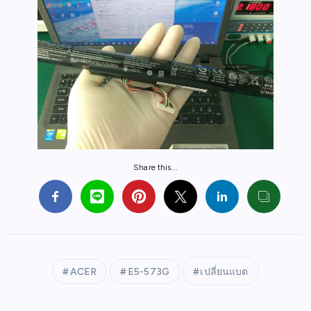
Share this...
ACER
E5-573G
เปลี่ยนแบต