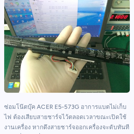
ซ่อมโน๊ตบุ๊ค ACER E5-573G อาการแบตไม่เก็บ
ไฟ ต้องเสียบสายชาร์จไว้ตลอดเวลาขณะเปิดใช้
งานเครื่อง หากดึงสายชาร์จออกเครื่องจะดับทันที