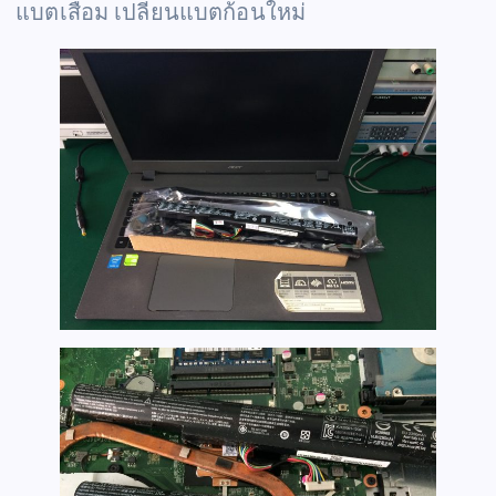
แบตเสื่อม เปลี่ยนแบตก้อนใหม่