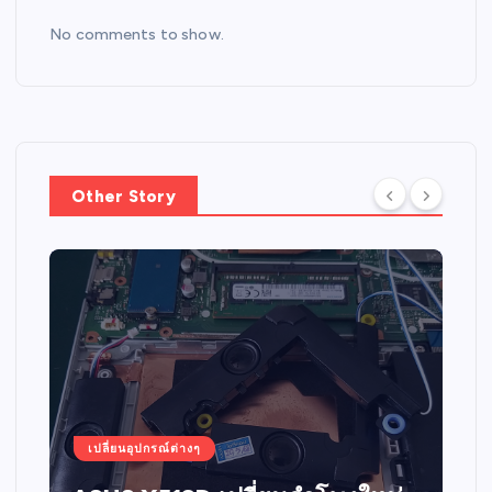
No comments to show.
Other Story
เปลี่ยนอุปกรณ์ต่างๆ