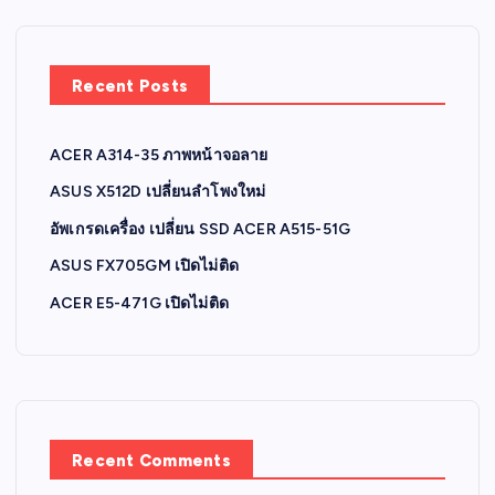
Recent Posts
ACER A314-35 ภาพหน้าจอลาย
ASUS X512D เปลี่ยนลำโพงใหม่
อัพเกรดเครื่อง เปลี่ยน SSD ACER A515-51G
ASUS FX705GM เปิดไม่ติด
ACER E5-471G เปิดไม่ติด
Recent Comments