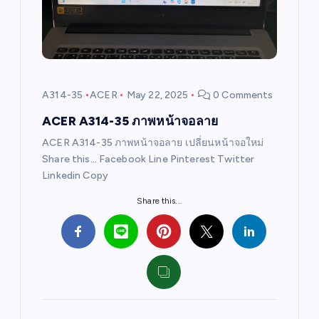
a
t
i
A314-35
ACER
May 22, 2025
0 Comments
o
ACER A314-35 ภาพหน้าจอลาย
ACER A314-35 ภาพหน้าจอลาย เปลี่ยนหน้าจอใหม่
n
Share this… Facebook Line Pinterest Twitter
Linkedin Copy
Share this...