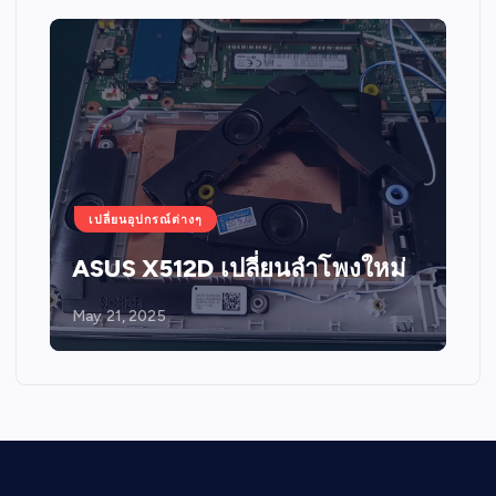
เปลี่ยนอุปกรณ์ต่างๆ
ASUS X512D เปลี่ยนลำโพงใหม่
May 21, 2025