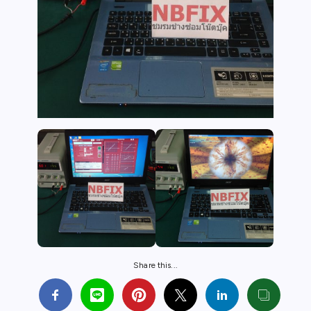
Share this...