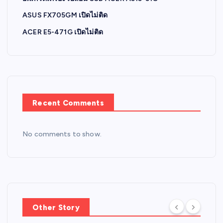
ASUS FX705GM เปิดไม่ติด
ACER E5-471G เปิดไม่ติด
Recent Comments
No comments to show.
Other Story