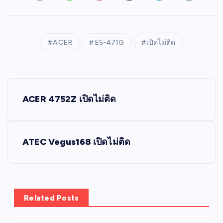
ACER
E5-471G
เปิดไม่ติด
P
ACER 4752Z เปิดไม่ติด
o
s
ATEC Vegus168 เปิดไม่ติด
t
n
Related Posts
a