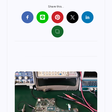
Share this...