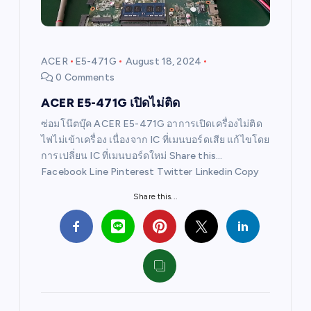
ACER
E5-471G
August 18, 2024
0 Comments
ACER E5-471G เปิดไม่ติด
ซ่อมโน๊ตบุ๊ค ACER E5-471G อาการเปิดเครื่องไม่ติด
ไฟไม่เข้าเครื่อง เนื่องจาก IC ที่เมนบอร์ดเสีย แก้ไขโดย
การเปลี่ยน IC ที่เมนบอร์ดใหม่ Share this…
Facebook Line Pinterest Twitter Linkedin Copy
Share this...