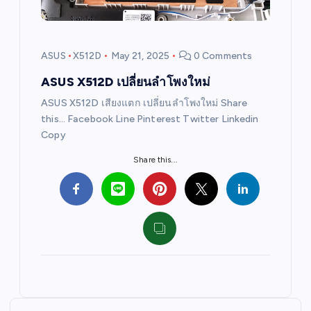
ASUS
X512D
May 21, 2025
0 Comments
ASUS X512D เปลี่ยนลำโพงใหม่
ASUS X512D เสียงแตก เปลี่ยนลำโพงใหม่ Share
this… Facebook Line Pinterest Twitter Linkedin
Copy
Share this...