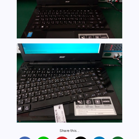
Share this...