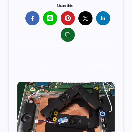
Share this...