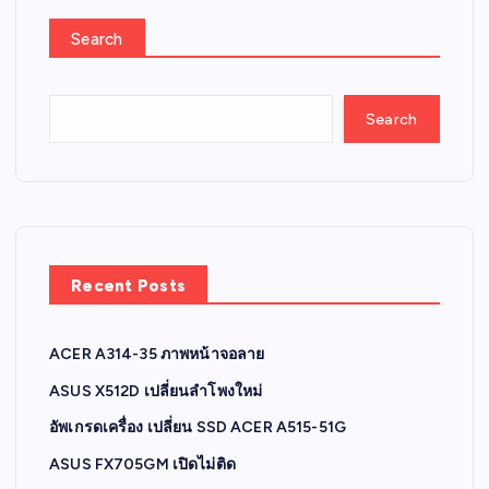
Search
Search
Recent Posts
ACER A314-35 ภาพหน้าจอลาย
ASUS X512D เปลี่ยนลำโพงใหม่
อัพเกรดเครื่อง เปลี่ยน SSD ACER A515-51G
ASUS FX705GM เปิดไม่ติด