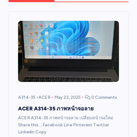
a
v
i
g
a
t
i
A314-35
ACER
May 22, 2025
0 Comments
o
ACER A314-35 ภาพหน้าจอลาย
ACER A314-35 ภาพหน้าจอลาย เปลี่ยนหน้าจอใหม่
n
Share this… Facebook Line Pinterest Twitter
Linkedin Copy