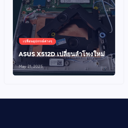
เปลี่ยนอุปกรณ์ต่างๆ
ASUS X512D เปลี่ยนลำโพงใหม่
May 21, 2025