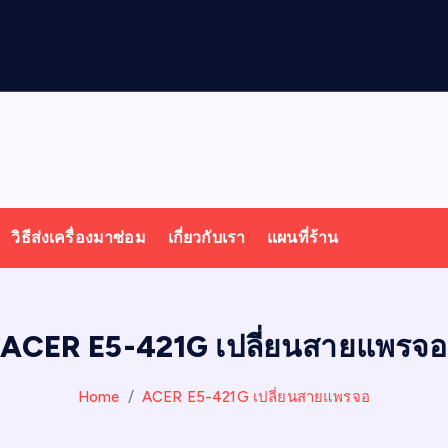
วิธีส่งเครื่องมาซ่อม
เกี่ยวกับเรา
แผนที่ร้าน
ACER E5-421G เปลี่ยนสายแพรจอ
Home
ACER E5-421G เปลี่ยนสายแพรจอ