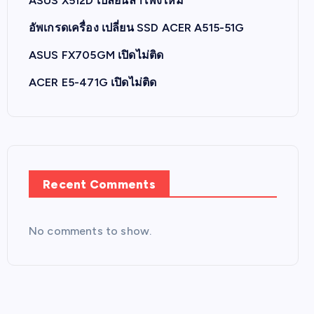
ASUS X512D เปลี่ยนลำโพงใหม่
อัพเกรดเครื่อง เปลี่ยน SSD ACER A515-51G
ASUS FX705GM เปิดไม่ติด
ACER E5-471G เปิดไม่ติด
Recent Comments
No comments to show.