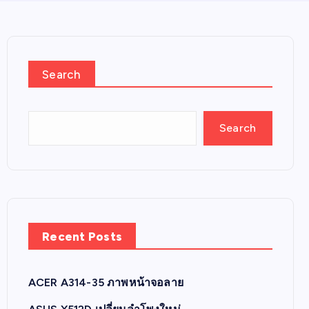
Search
Search
Recent Posts
ACER A314-35 ภาพหน้าจอลาย