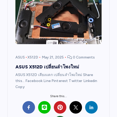
ASUS
X512D
May 21, 2025
0 Comments
ASUS X512D เปลี่ยนลำโพงใหม่
ASUS X512D เสียงแตก เปลี่ยนลำโพงใหม่ Share
this… Facebook Line Pinterest Twitter Linkedin
Copy
Share this...