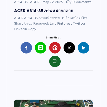
i
A314-35
ACER
May 22, 2025
0 Comments
o
ACER A314-35 ภาพหน้าจอลาย
ACER A314-35 ภาพหน้าจอลาย เปลี่ยนหน้าจอใหม่
n
Share this… Facebook Line Pinterest Twitter
Linkedin Copy
Share this...