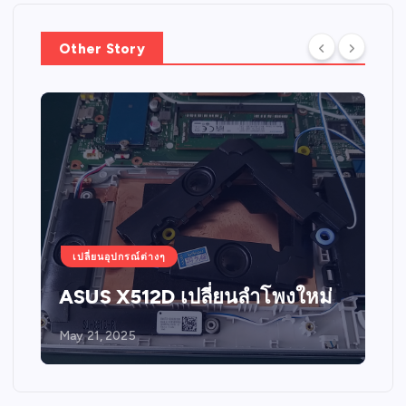
Other Story
เปลี่ยนอุปกรณ์ต่างๆ
ASUS X512D เปลี่ยนลำโพงใหม่
May 21, 2025