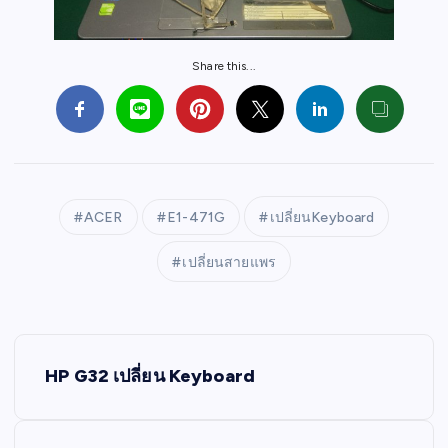
Share this...
ACER
E1-471G
เปลี่ยนKeyboard
เปลี่ยนสายแพร
P
HP G32 เปลี่ยน Keyboard
o