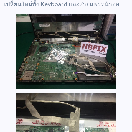
เปลี่ยนใหม่ทั้ง Keyboard และสายแพรหน้าจอ