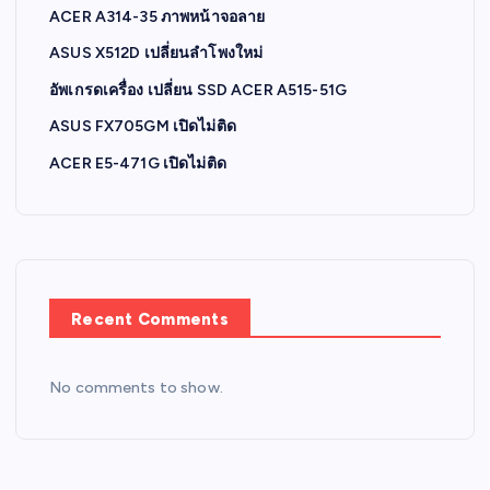
ACER A314-35 ภาพหน้าจอลาย
ASUS X512D เปลี่ยนลำโพงใหม่
อัพเกรดเครื่อง เปลี่ยน SSD ACER A515-51G
ASUS FX705GM เปิดไม่ติด
ACER E5-471G เปิดไม่ติด
Recent Comments
No comments to show.