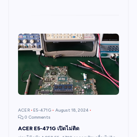
ACER
E5-471G
August 18, 2024
0 Comments
ACER E5-471G เปิดไม่ติด