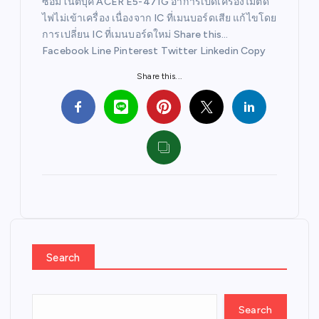
ซ่อมโน๊ตบุ๊ค ACER E5-471G อาการเปิดเครื่องไม่ติด
ไฟไม่เข้าเครื่อง เนื่องจาก IC ที่เมนบอร์ดเสีย แก้ไขโดย
การเปลี่ยน IC ที่เมนบอร์ดใหม่ Share this…
Facebook Line Pinterest Twitter Linkedin Copy
Share this...
Search
Search