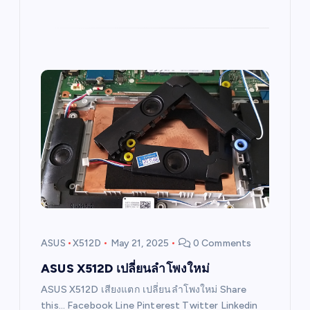
ASUS
X512D
May 21, 2025
0 Comments
ASUS X512D เปลี่ยนลำโพงใหม่
ASUS X512D เสียงแตก เปลี่ยนลำโพงใหม่ Share
this… Facebook Line Pinterest Twitter Linkedin