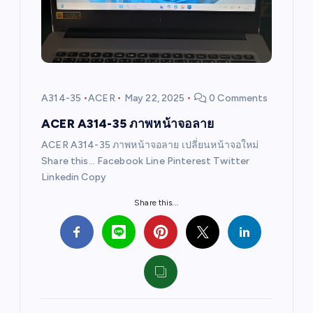
a
t
i
A314-35
ACER
May 22, 2025
0 Comments
o
ACER A314-35 ภาพหน้าจอลาย
ACER A314-35 ภาพหน้าจอลาย เปลี่ยนหน้าจอใหม่
n
Share this… Facebook Line Pinterest Twitter
Linkedin Copy
Share this...