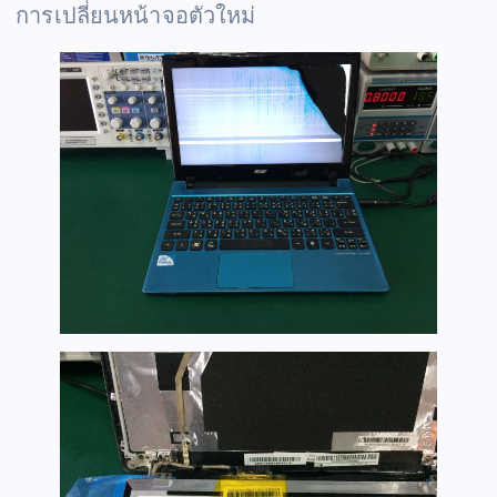
การเปลี่ยนหน้าจอตัวใหม่