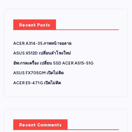
Recent Posts
ACER A314-35 ภาพหน้าจอลาย
ASUS X512D เปลี่ยนลำโพงใหม่
อัพเกรดเครื่อง เปลี่ยน SSD ACER A515-51G
ASUS FX705GM เปิดไม่ติด
ACER E5-471G เปิดไม่ติด
Recent Comments