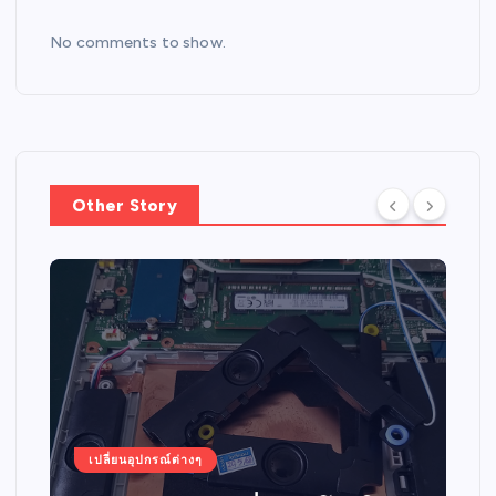
No comments to show.
Other Story
เปลี่ยนอุปกรณ์ต่างๆ