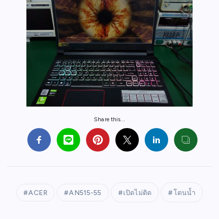
Share this...
ACER
AN515-55
เปิดไม่ติด
โดนน้ำ