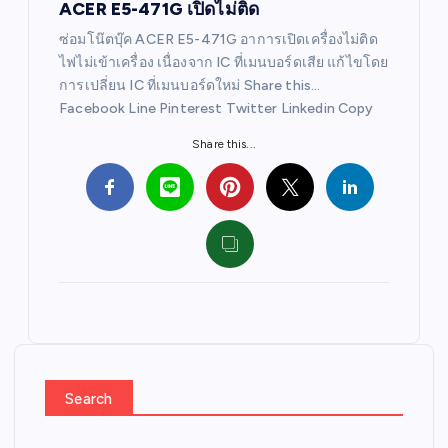
ACER E5-471G เปิดไม่ติด
ซ่อมโน๊ตบุ๊ค ACER E5-471G อาการเปิดเครื่องไม่ติด
ไฟไม่เข้าเครื่อง เนื่องจาก IC ที่เมนบอร์ดเสีย แก้ไขโดย
การเปลี่ยน IC ที่เมนบอร์ดใหม่ Share this…
Facebook Line Pinterest Twitter Linkedin Copy
Share this...
Search