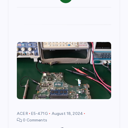
ACER
E5-471G
August 18, 2024
0 Comments