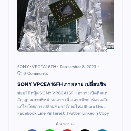
SONY
VPCEA16FH
September 8, 2023
0 Comments
SONY VPCEA16FH ภาพลาย เปลี่ยนชิพ
ซ่อมโน๊ตบุ๊ค SONY VPCEA16FH อาการเปิดติดแต่
สัญญาณภาพที่หน้าจอลาย เนื่องจากชิพการ์ดจอเสีย
แก้ไขโดยการเปลี่ยนชิพการ์ดจอใหม่ Share this…
Facebook Line Pinterest Twitter Linkedin Copy
Share this...