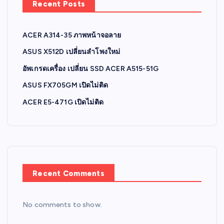
Recent Posts
ACER A314-35 ภาพหน้าจอลาย
ASUS X512D เปลี่ยนลำโพงใหม่
อัพเกรดเครื่อง เปลี่ยน SSD ACER A515-51G
ASUS FX705GM เปิดไม่ติด
ACER E5-471G เปิดไม่ติด
Recent Comments
No comments to show.