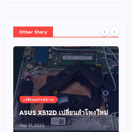
Other Story
เปลี่ยนอุปกรณ์ต่างๆ
ASUS X512D เปลี่ยนลำโพงใหม่
May 21, 2025