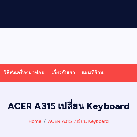
น
ล
วิธีส่งเครื่องมาซ่อม
เกี่ยวกับเรา
แผนที่ร้าน
ACER A315 เปลี่ยน Keyboard
Home
ACER A315 เปลี่ยน Keyboard