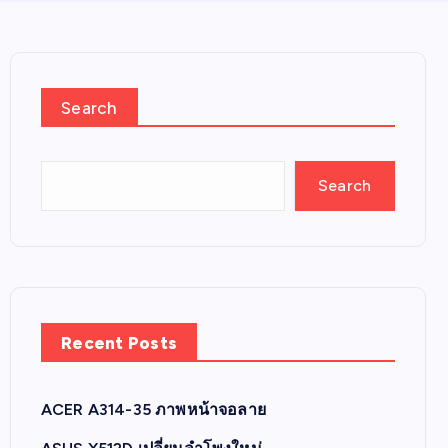
Search
Search
Recent Posts
ACER A314-35 ภาพหน้าจอลาย