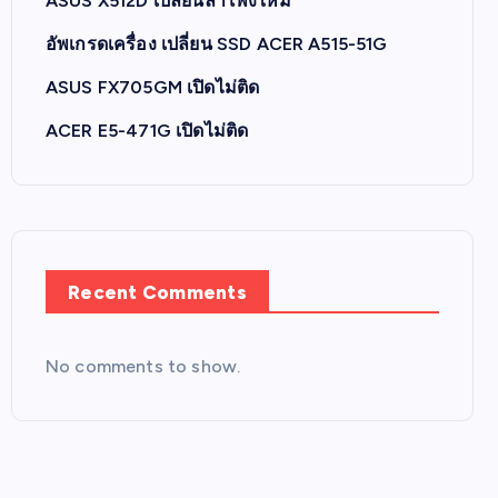
ASUS X512D เปลี่ยนลำโพงใหม่
อัพเกรดเครื่อง เปลี่ยน SSD ACER A515-51G
ASUS FX705GM เปิดไม่ติด
ACER E5-471G เปิดไม่ติด
Recent Comments
No comments to show.