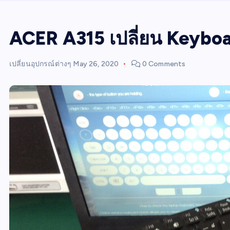
ACER A315 เปลี่ยน Keybo
เปลี่ยนอุปกรณ์ต่างๆ
May 26, 2020
0 Comments