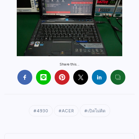
Share this...
4930
ACER
เปิดไม่ติด