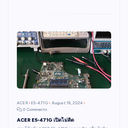
ACER
E5-471G
August 18, 2024
0 Comments
ACER E5-471G เปิดไม่ติด