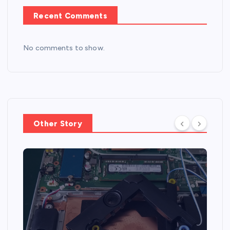
Recent Comments
No comments to show.
Other Story