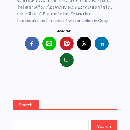
ซ่อมโน๊ตบุ๊ค ACER E5-471G อาการเปิดเครื่องไม่ติด
ไฟไม่เข้าเครื่อง เนื่องจาก IC ที่เมนบอร์ดเสีย แก้ไขโดย
การเปลี่ยน IC ที่เมนบอร์ดใหม่ Share this…
Facebook Line Pinterest Twitter Linkedin Copy
Share this...
Search
Search