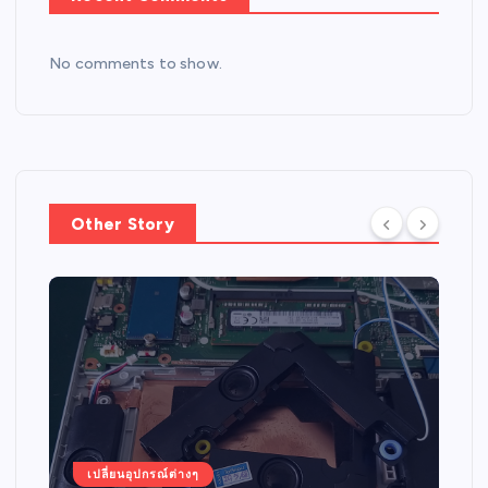
No comments to show.
Other Story
เปลี่ยนอุปกรณ์ต่างๆ