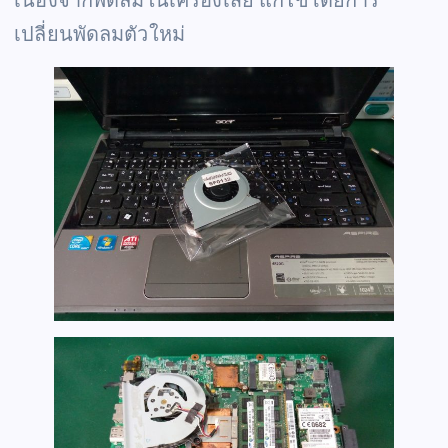
เปลี่ยนพัดลมตัวใหม่