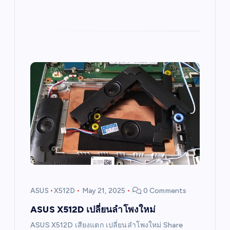
ASUS
X512D
May 21, 2025
0 Comments
ASUS X512D เปลี่ยนลำโพงใหม่
ASUS X512D เสียงแตก เปลี่ยนลำโพงใหม่ Share