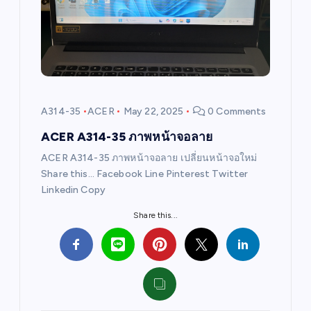
g
a
t
i
A314-35
ACER
May 22, 2025
0 Comments
o
ACER A314-35 ภาพหน้าจอลาย
ACER A314-35 ภาพหน้าจอลาย เปลี่ยนหน้าจอใหม่
n
Share this… Facebook Line Pinterest Twitter
Linkedin Copy
Share this...