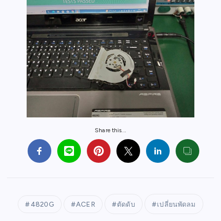
Share this...
4820G
ACER
ตัดดับ
เปลี่ยนพัดลม