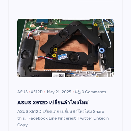
ASUS
X512D
May 21, 2025
0 Comments
ASUS X512D เปลี่ยนลำโพงใหม่
ASUS X512D เสียงแตก เปลี่ยนลำโพงใหม่ Share
this… Facebook Line Pinterest Twitter Linkedin
Copy