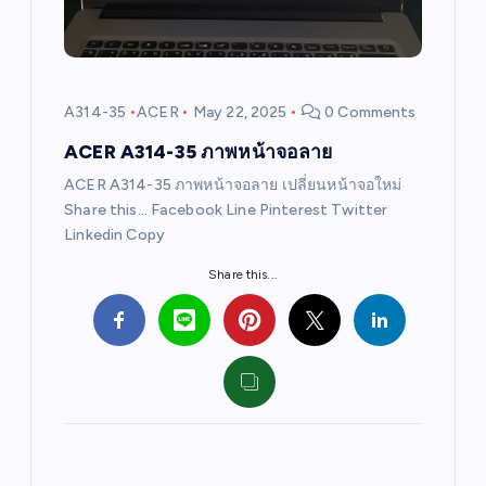
t
i
A314-35
ACER
May 22, 2025
0 Comments
o
ACER A314-35 ภาพหน้าจอลาย
ACER A314-35 ภาพหน้าจอลาย เปลี่ยนหน้าจอใหม่
n
Share this… Facebook Line Pinterest Twitter
Linkedin Copy
Share this...