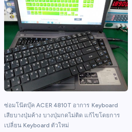
ซ่อมโน๊ตบุ๊ค ACER 4810T อาการ Keyboard
เสียบางปุ่มค้าง บางปุ่มกดไม่ติด แก้ไขโดยการ
เปลี่ยน Keyboard ตัวใหม่