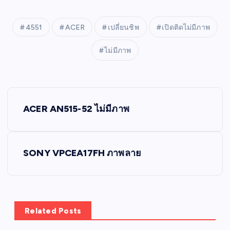
4551
ACER
เปลี่ยนชิพ
เปิดติดไม่มีภาพ
ไม่มีภาพ
P
ACER AN515-52 ไม่มีภาพ
o
s
SONY VPCEA17FH ภาพลาย
t
n
Related Posts
a