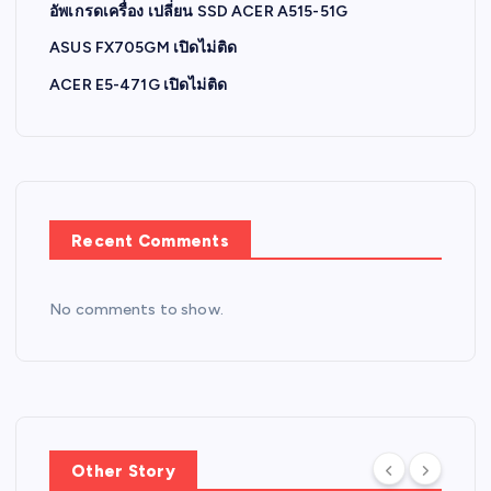
อัพเกรดเครื่อง เปลี่ยน SSD ACER A515-51G
ASUS FX705GM เปิดไม่ติด
ACER E5-471G เปิดไม่ติด
Recent Comments
No comments to show.
Other Story