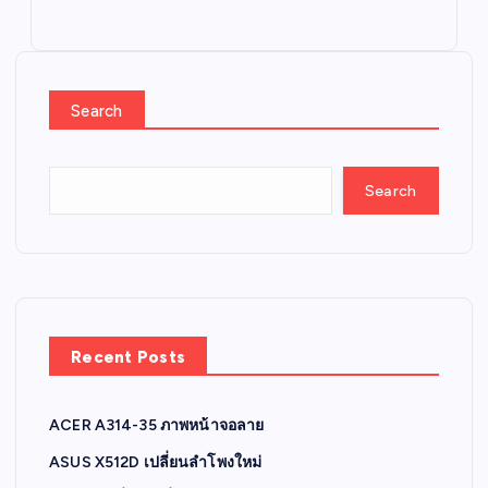
Search
Search
Recent Posts
ACER A314-35 ภาพหน้าจอลาย
ASUS X512D เปลี่ยนลำโพงใหม่