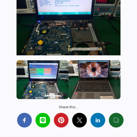
Share this...