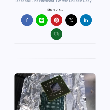
Facebook Line Pinterest Twitter Linkedin Copy
Share this...