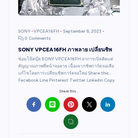
SONY
VPCEA16FH
September 8, 2023
0 Comments
SONY VPCEA16FH ภาพลาย เปลี่ยนชิพ
ซ่อมโน๊ตบุ๊ค SONY VPCEA16FH อาการเปิดติดแต่
สัญญาณภาพที่หน้าจอลาย เนื่องจากชิพการ์ดจอเสีย
แก้ไขโดยการเปลี่ยนชิพการ์ดจอใหม่ Share this…
Facebook Line Pinterest Twitter Linkedin Copy
Share this...