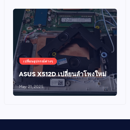
เปลี่ยนอุปกรณ์ต่างๆ
ASUS X512D เปลี่ยนลำโพงใหม่
May 21, 2025