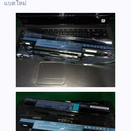
แบตใหม่