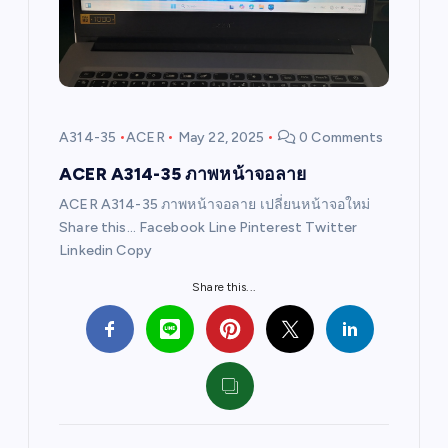
a
t
i
A314-35
ACER
May 22, 2025
0 Comments
o
ACER A314-35 ภาพหน้าจอลาย
ACER A314-35 ภาพหน้าจอลาย เปลี่ยนหน้าจอใหม่
n
Share this… Facebook Line Pinterest Twitter
Linkedin Copy
Share this...