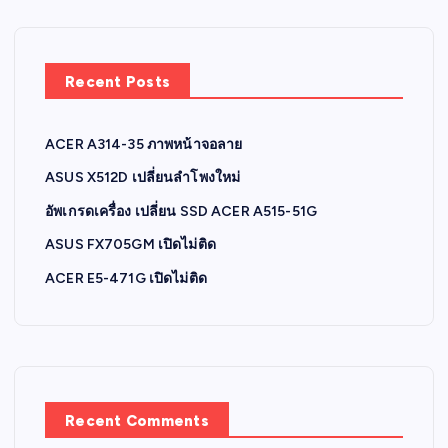
Recent Posts
ACER A314-35 ภาพหน้าจอลาย
ASUS X512D เปลี่ยนลำโพงใหม่
อัพเกรดเครื่อง เปลี่ยน SSD ACER A515-51G
ASUS FX705GM เปิดไม่ติด
ACER E5-471G เปิดไม่ติด
Recent Comments