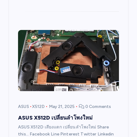
ASUS
X512D
May 21, 2025
0 Comments
ASUS X512D เปลี่ยนลำโพงใหม่
ASUS X512D เสียงแตก เปลี่ยนลำโพงใหม่ Share
this… Facebook Line Pinterest Twitter Linkedin