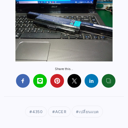
Share this...
4350
ACER
เปลี่ยนแบต