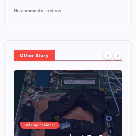
No comments to show.
Other Story
เปลี่ยนอุปกรณ์ต่างๆ