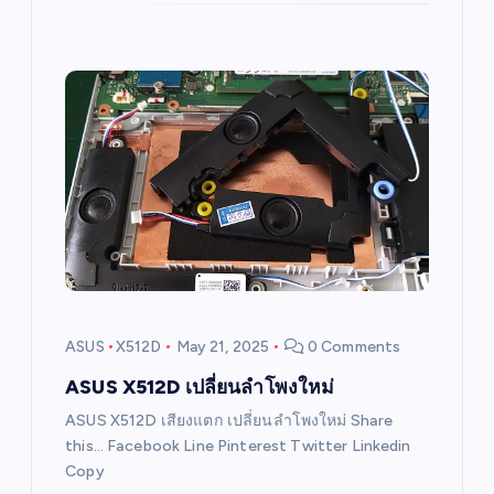
ASUS
X512D
May 21, 2025
0 Comments
ASUS X512D เปลี่ยนลำโพงใหม่
ASUS X512D เสียงแตก เปลี่ยนลำโพงใหม่ Share
this… Facebook Line Pinterest Twitter Linkedin
Copy