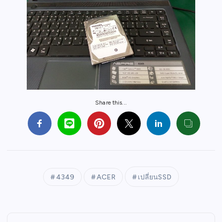
Share this...
4349
ACER
เปลี่ยนSSD