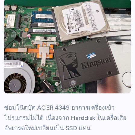
ซ่อมโน๊ตบุ๊ค ACER 4349 อาการเครื่องเข้า
โปรแกรมไม่ได้ เนื่องจาก Harddisk ในเครื่อเสีย
อัพเกรดใหม่เปลี่ยนเป็น SSD แทน