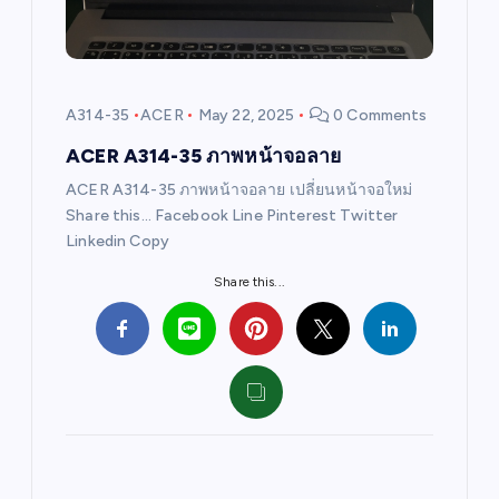
t
i
A314-35
ACER
May 22, 2025
0 Comments
o
ACER A314-35 ภาพหน้าจอลาย
ACER A314-35 ภาพหน้าจอลาย เปลี่ยนหน้าจอใหม่
n
Share this… Facebook Line Pinterest Twitter
Linkedin Copy
Share this...