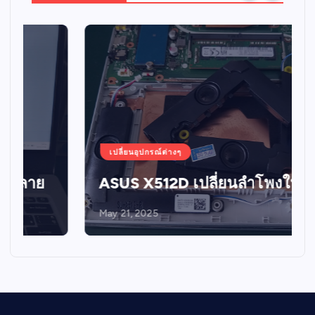
เปลี่ยนอุปกรณ์ต่างๆ
ASUS X512D เปลี่ยนลำโพงใหม่
May 21, 2025