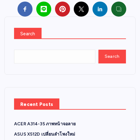
Search
Search
Recent Posts
ACER A314-35 ภาพหน้าจอลาย
ASUS X512D เปลี่ยนลำโพงใหม่