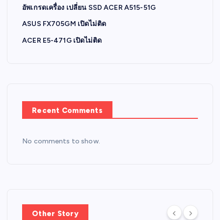
อัพเกรดเครื่อง เปลี่ยน SSD ACER A515-51G
ASUS FX705GM เปิดไม่ติด
ACER E5-471G เปิดไม่ติด
Recent Comments
No comments to show.
Other Story